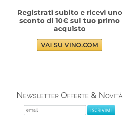
Registrati subito e ricevi uno
sconto di 10€ sul tuo primo
acquisto
VAI SU VINO.COM
Newsletter Offerte & Novità