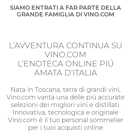
SIAMO ENTRATI A FAR PARTE DELLA
GRANDE FAMIGLIA DI VINO.COM
L’AVVENTURA CONTINUA SU
VINO.COM
L’ENOTECA ONLINE PIÚ
AMATA D’ITALIA
Nata in Toscana, terra di grandi vini,
Vino.com vanta una delle piú accurate
selezioni dei migliori vini e distillati.
Innovativa, tecnologica e originale
Vino.com è il tuo personal sommelier
per i tuoi acquisti online