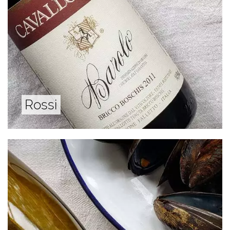
Rossi