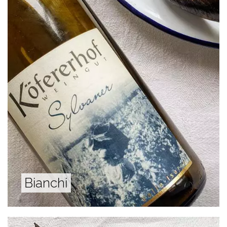
Bianchi