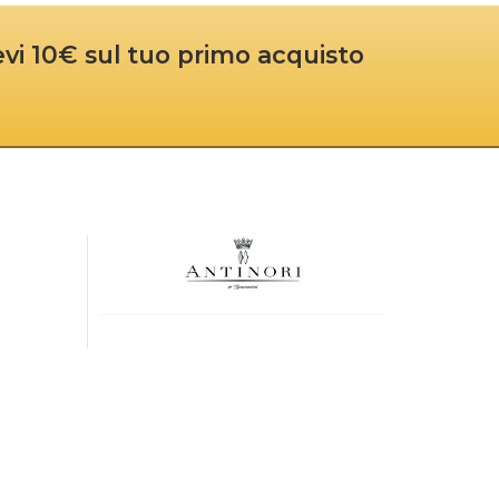
cevi 10€ sul tuo primo acquisto