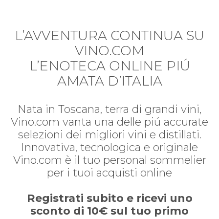
L’AVVENTURA CONTINUA SU
VINO.COM
L’ENOTECA ONLINE PIÚ
AMATA D’ITALIA
Nata in Toscana, terra di grandi vini,
Vino.com vanta una delle piú accurate
selezioni dei migliori vini e distillati.
Innovativa, tecnologica e originale
Vino.com è il tuo personal sommelier
per i tuoi acquisti online
Registrati subito e ricevi uno
sconto di 10€ sul tuo primo