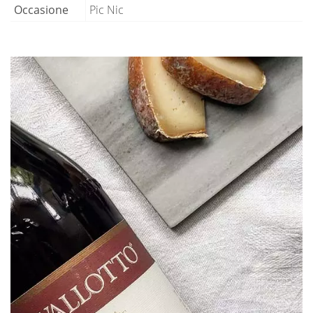
Occasione
Pic Nic