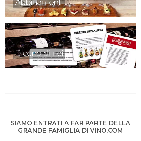
Abbinamenti
Dicono di noi
SIAMO ENTRATI A FAR PARTE DELLA
GRANDE FAMIGLIA DI VINO.COM