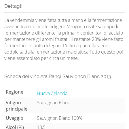
Dettagli
La vendemmia viene fatta tutta a mano e la fermentazione
avviene tramite lieviti indigeni. Vengono usate vari tipi di
fermentazione differente, la prima in contenitori di acciaio
per mantenere gli aromi fruttati, il restante 20% viene fatto
fermentare in botti di legno. L'ultima parcella viene
addolcita dalla fermentazione malolattica.Tutto questo poi
viene assemblato per circa un mese.
Scheda del vino Ata Rangi Sauvignon Blanc 2013
Regione
Nuova Zelanda
Vitigno
Sauvignon Blanc
principale
Uvaggio
Sauvignon Blanc 100%
Alcol (%)
13,5