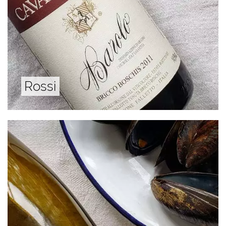
Rossi