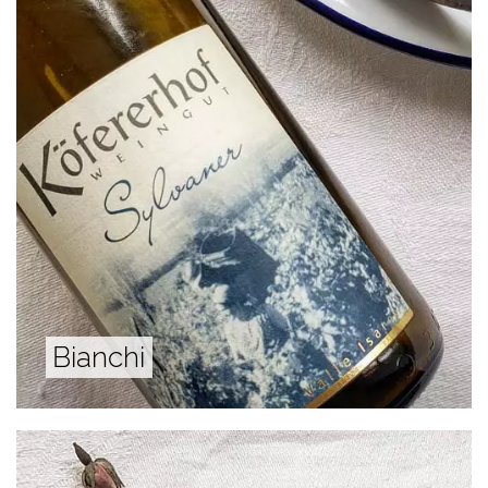
Bianchi