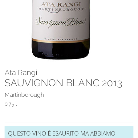
Ata Rangi
SAUVIGNON BLANC 2013
Martinborough
0.75 l
QUESTO VINO È ESAURITO MA ABBIAMO