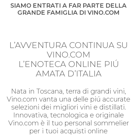
SIAMO ENTRATI A FAR PARTE DELLA
GRANDE FAMIGLIA DI VINO.COM
L’AVVENTURA CONTINUA SU
VINO.COM
L’ENOTECA ONLINE PIÚ
AMATA D’ITALIA
Nata in Toscana, terra di grandi vini,
Vino.com vanta una delle piú accurate
selezioni dei migliori vini e distillati.
Innovativa, tecnologica e originale
Vino.com è il tuo personal sommelier
per i tuoi acquisti online