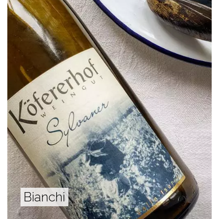
Bianchi