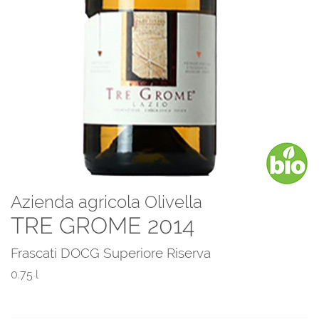
Azienda agricola Olivella
TRE GROME 2014
Frascati DOCG Superiore Riserva
0.75 l