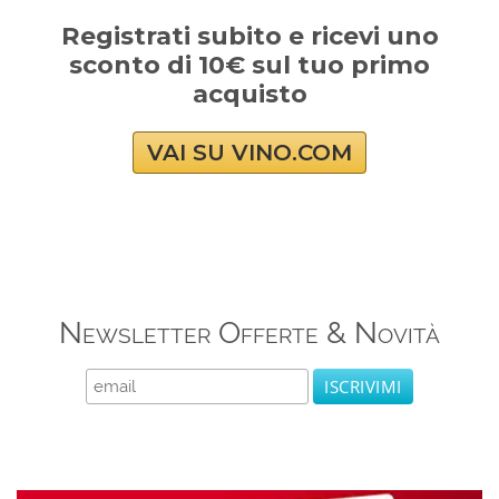
Registrati subito e ricevi uno
sconto di 10€ sul tuo primo
acquisto
VAI SU VINO.COM
Newsletter Offerte & Novità