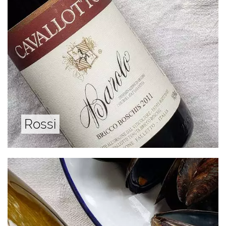
Rossi