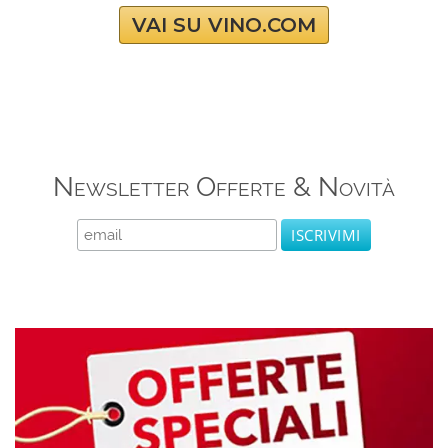
VAI SU VINO.COM
Newsletter Offerte & Novità