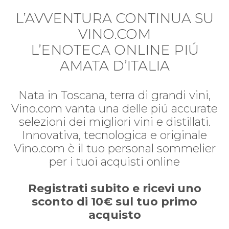
L’AVVENTURA CONTINUA SU
VINO.COM
L’ENOTECA ONLINE PIÚ
AMATA D’ITALIA
Nata in Toscana, terra di grandi vini,
Vino.com vanta una delle piú accurate
selezioni dei migliori vini e distillati.
Innovativa, tecnologica e originale
Vino.com è il tuo personal sommelier
per i tuoi acquisti online
Registrati subito e ricevi uno
sconto di 10€ sul tuo primo
acquisto