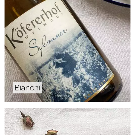
Bianchi