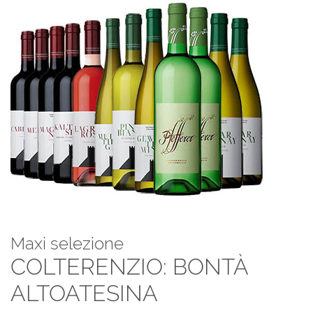
Maxi selezione
COLTERENZIO: BONTÀ
ALTOATESINA