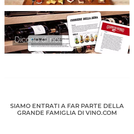
Dicono di noi
SIAMO ENTRATI A FAR PARTE DELLA
GRANDE FAMIGLIA DI VINO.COM