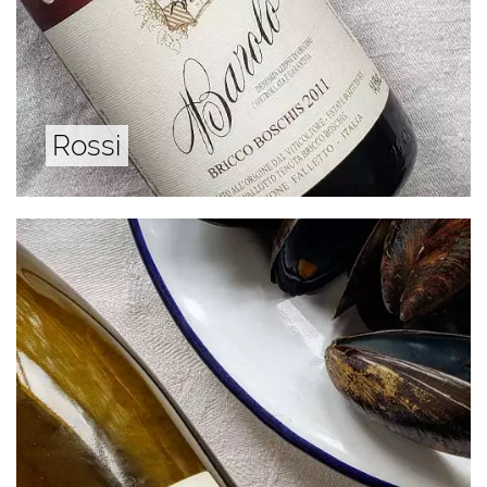
Rossi