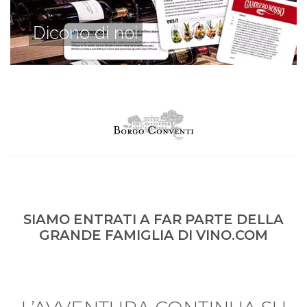
Dicono di noi
SIAMO ENTRATI A FAR PARTE DELLA
GRANDE FAMIGLIA DI VINO.COM