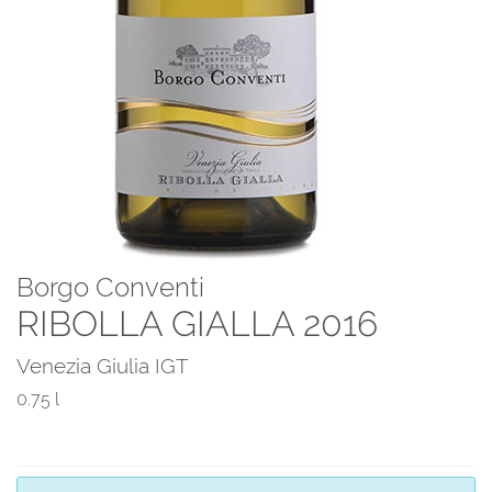
Borgo Conventi
RIBOLLA GIALLA 2016
Venezia Giulia IGT
0.75 l