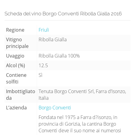
Scheda del vino Borgo Conventi Ribolla Gialla 2016
Regione
Friuli
Vitigno
Ribolla Gialla
principale
Uvaggio
Ribolla Gialla 100%
Alcol (%)
12.5
Contiene
Sì
solfiti
Imbottigliato
Tenuta Borgo Conventi Srl, Farra d’Isonzo,
da
Italia
L’azienda
Borgo Conventi
Fondata nel 1975 a Farra d?isonzo, in
provincia di Gorizia, la cantina Borgo
Conventi deve il suo nome ai numerosi