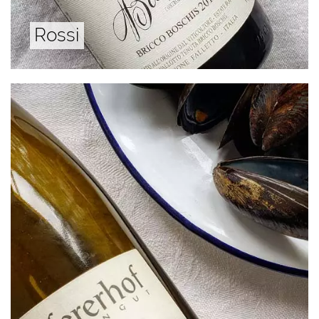
Rossi