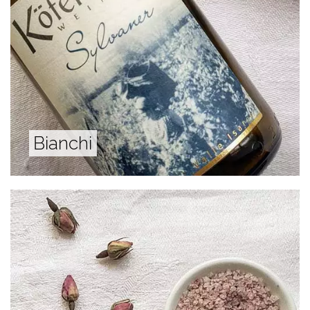
Bianchi