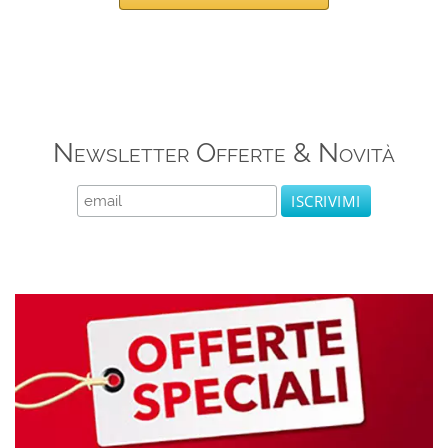
Newsletter Offerte & Novità