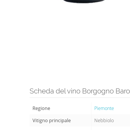
Scheda del vino Borgogno Baro
Regione
Piemonte
Vitigno principale
Nebbiolo