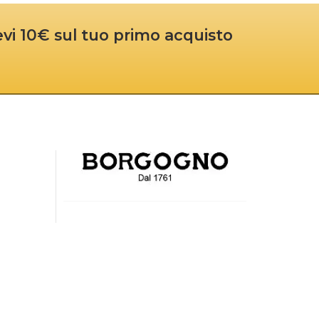
cevi 10€ sul tuo primo acquisto