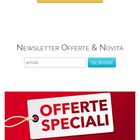
Newsletter Offerte & Novità