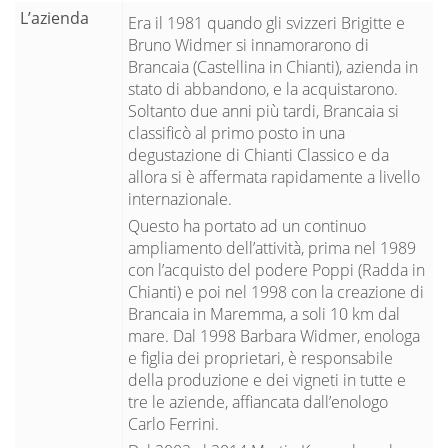
L’azienda
Era il 1981 quando gli svizzeri Brigitte e
Bruno Widmer si innamorarono di
Brancaia (Castellina in Chianti), azienda in
stato di abbandono, e la acquistarono.
Soltanto due anni più tardi, Brancaia si
classificò al primo posto in una
degustazione di Chianti Classico e da
allora si è affermata rapidamente a livello
internazionale.
Questo ha portato ad un continuo
ampliamento dell’attività, prima nel 1989
con l’acquisto del podere Poppi (Radda in
Chianti) e poi nel 1998 con la creazione di
Brancaia in Maremma, a soli 10 km dal
mare. Dal 1998 Barbara Widmer, enologa
e figlia dei proprietari, è responsabile
della produzione e dei vigneti in tutte e
tre le aziende, affiancata dall’enologo
Carlo Ferrini.