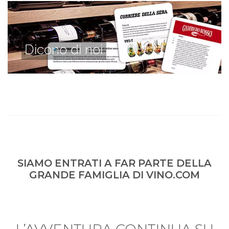
Dicono di noi
SIAMO ENTRATI A FAR PARTE DELLA
GRANDE FAMIGLIA DI VINO.COM