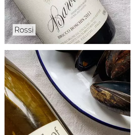
Rossi