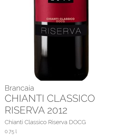
Brancaia
CHIANTI CLASSICO
RISERVA 2012
Chianti Classico Riserva DOCG
0.75 l