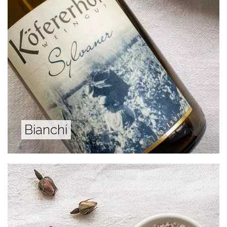
Bianchi