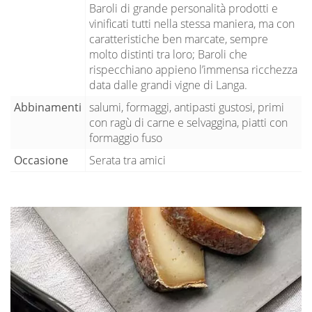
Baroli di grande personalità prodotti e
vinificati tutti nella stessa maniera, ma con
caratteristiche ben marcate, sempre
molto distinti tra loro; Baroli che
rispecchiano appieno l’immensa ricchezza
data dalle grandi vigne di Langa.
Abbinamenti
salumi, formaggi, antipasti gustosi, primi
con ragù di carne e selvaggina, piatti con
formaggio fuso
Occasione
Serata tra amici