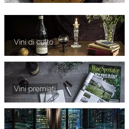
Vini di culto
Vini premiati