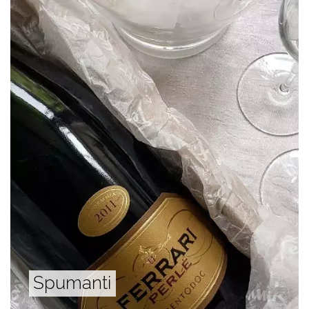
Spumanti