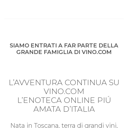
SIAMO ENTRATI A FAR PARTE DELLA
GRANDE FAMIGLIA DI VINO.COM
L’AVVENTURA CONTINUA SU
VINO.COM
L’ENOTECA ONLINE PIÚ
AMATA D’ITALIA
Nata in Toscana, terra di grandi vini,