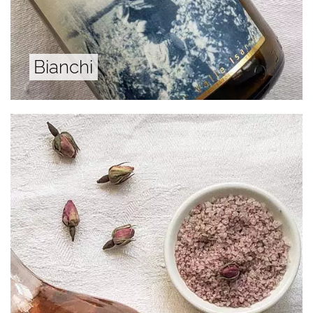
Bianchi