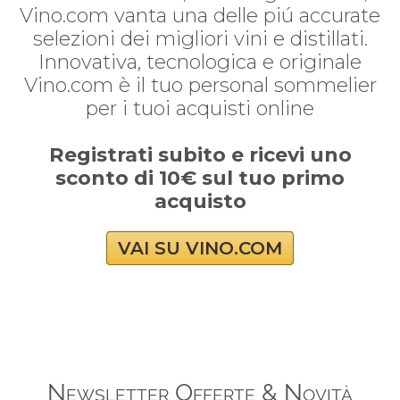
Vino.com vanta una delle piú accurate
selezioni dei migliori vini e distillati.
Innovativa, tecnologica e originale
Vino.com è il tuo personal sommelier
per i tuoi acquisti online
Registrati subito e ricevi uno
sconto di 10€ sul tuo primo
acquisto
VAI SU VINO.COM
Newsletter Offerte & Novità