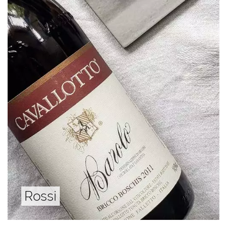
Rossi