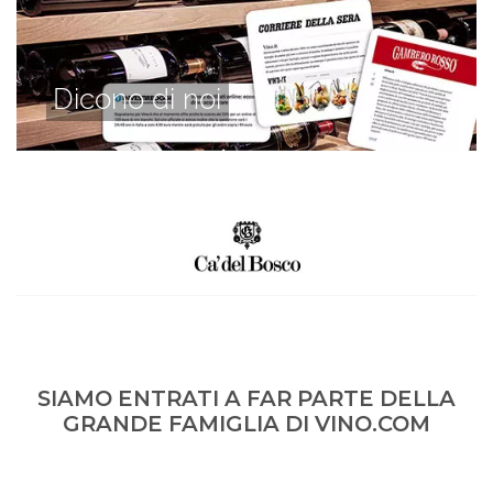
Dicono di noi
SIAMO ENTRATI A FAR PARTE DELLA
GRANDE FAMIGLIA DI VINO.COM