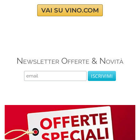
VAI SU VINO.COM
Newsletter Offerte & Novità