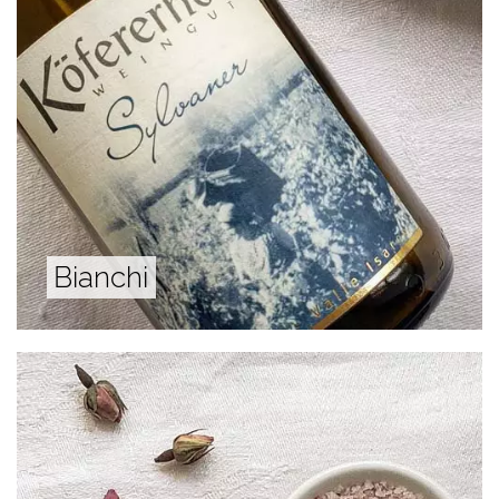
Bianchi