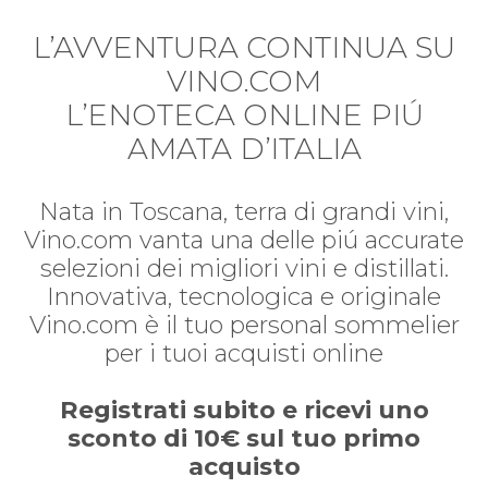
L’AVVENTURA CONTINUA SU
VINO.COM
L’ENOTECA ONLINE PIÚ
AMATA D’ITALIA
Nata in Toscana, terra di grandi vini,
Vino.com vanta una delle piú accurate
selezioni dei migliori vini e distillati.
Innovativa, tecnologica e originale
Vino.com è il tuo personal sommelier
per i tuoi acquisti online
Registrati subito e ricevi uno
sconto di 10€ sul tuo primo
acquisto