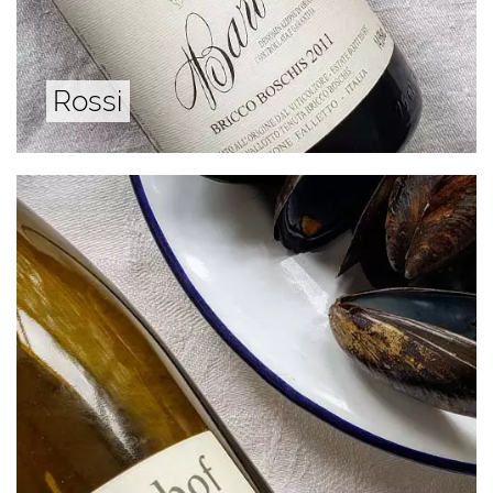
Rossi