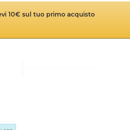
cevi 10€ sul tuo primo acquisto