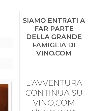
SIAMO ENTRATI A
FAR PARTE
DELLA GRANDE
FAMIGLIA DI
VINO.COM
L’AVVENTURA
CONTINUA SU
VINO.COM