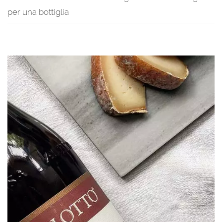
per una bottiglia