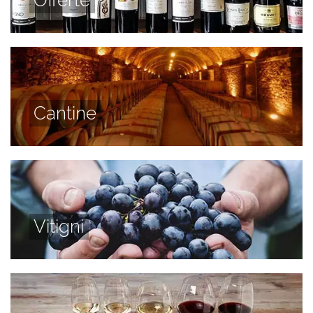
Cantine
Vitigni