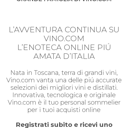
L’AVVENTURA CONTINUA SU
VINO.COM
L’ENOTECA ONLINE PIÚ
AMATA D’ITALIA
Nata in Toscana, terra di grandi vini,
Vino.com vanta una delle piú accurate
selezioni dei migliori vini e distillati.
Innovativa, tecnologica e originale
Vino.com è il tuo personal sommelier
per i tuoi acquisti online
Registrati subito e ricevi uno