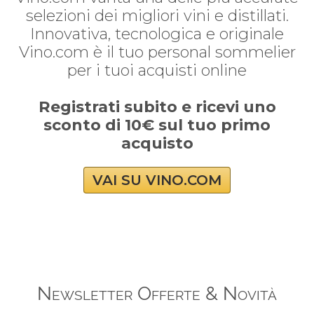
selezioni dei migliori vini e distillati.
Innovativa, tecnologica e originale
Vino.com è il tuo personal sommelier
per i tuoi acquisti online
Registrati subito e ricevi uno
sconto di 10€ sul tuo primo
acquisto
VAI SU VINO.COM
Newsletter Offerte & Novità