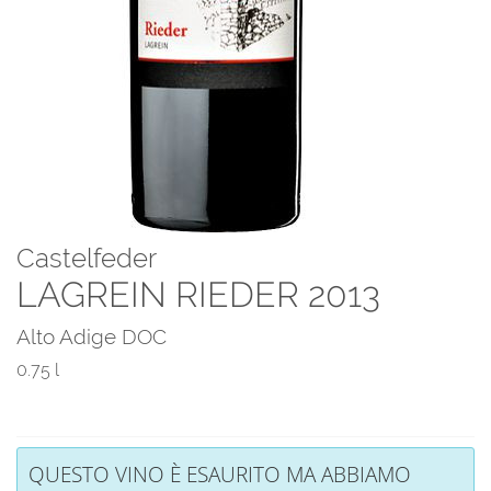
Castelfeder
LAGREIN RIEDER 2013
Alto Adige DOC
0.75 l
QUESTO VINO È ESAURITO MA ABBIAMO