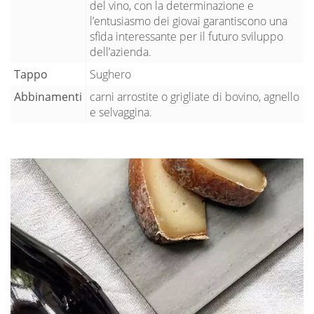
del vino, con la determinazione e
l’entusiasmo dei giovai garantiscono una
sfida interessante per il futuro sviluppo
dell’azienda.
Tappo
Sughero
Abbinamenti
carni arrostite o grigliate di bovino, agnello
e selvaggina.