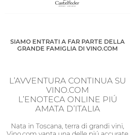
SIAMO ENTRATI A FAR PARTE DELLA
GRANDE FAMIGLIA DI VINO.COM
L’AVVENTURA CONTINUA SU
VINO.COM
L’ENOTECA ONLINE PIÚ
AMATA D’ITALIA
Nata in Toscana, terra di grandi vini,
Vino.com vanta una delle piú accurate