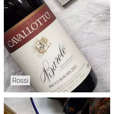
Rossi