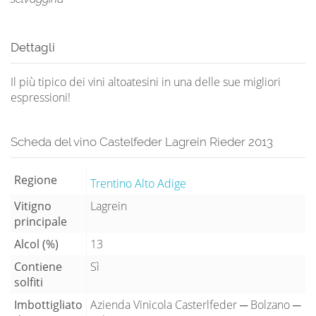
Dettagli
Il più tipico dei vini altoatesini in una delle sue migliori
espressioni!
Scheda del vino Castelfeder Lagrein Rieder 2013
Regione
Trentino Alto Adige
Vitigno
Lagrein
principale
Alcol (%)
13
Contiene
Sì
solfiti
Imbottigliato
Azienda Vinicola Casterlfeder ─ Bolzano ─