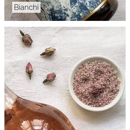
Bianchi