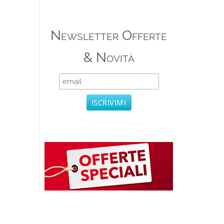
Newsletter Offerte
& Novità