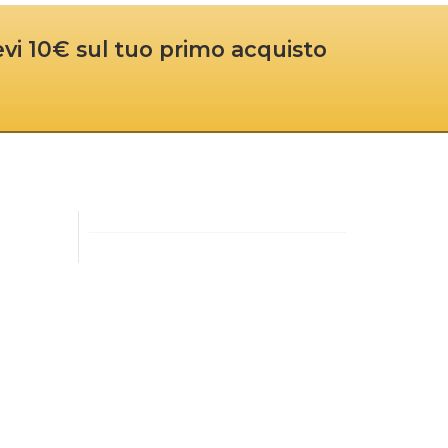
cevi 10€ sul tuo primo acquisto