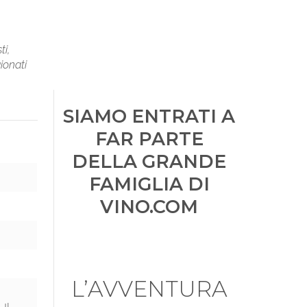
ti,
ionati
SIAMO ENTRATI A
FAR PARTE
DELLA GRANDE
FAMIGLIA DI
VINO.COM
L’AVVENTURA