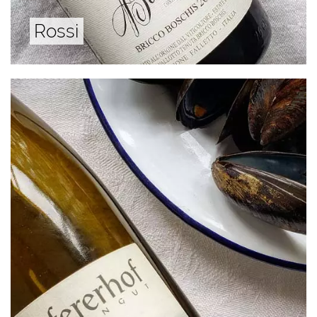
Rossi