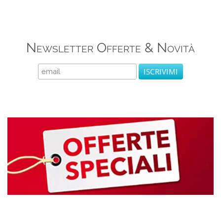
Newsletter Offerte & Novità