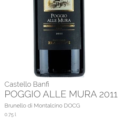
Castello Banfi
POGGIO ALLE MURA 2011
Brunello di Montalcino DOCG
0.75 l