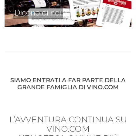
Dicono di noi
SIAMO ENTRATI A FAR PARTE DELLA
GRANDE FAMIGLIA DI VINO.COM
L’AVVENTURA CONTINUA SU
VINO.COM