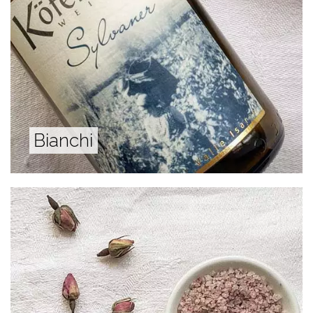
Bianchi