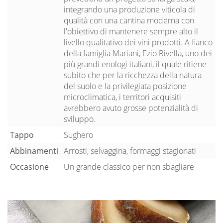
integrando una produzione viticola di
qualità con una cantina moderna con
l'obiettivo di mantenere sempre alto il
livello qualitativo dei vini prodotti. A fianco
della famiglia Mariani, Ezio Rivella, uno dei
più grandi enologi italiani, il quale ritiene
subito che per la ricchezza della natura
del suolo e la privilegiata posizione
microclimatica, i territori acquisiti
avrebbero avuto grosse potenzialità di
sviluppo.
Tappo
Sughero
Abbinamenti
Arrosti, selvaggina, formaggi stagionati
Occasione
Un grande classico per non sbagliare