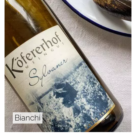
Bianchi