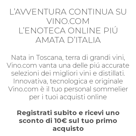
L’AVVENTURA CONTINUA SU
VINO.COM
L’ENOTECA ONLINE PIÚ
AMATA D’ITALIA
Nata in Toscana, terra di grandi vini,
Vino.com vanta una delle piú accurate
selezioni dei migliori vini e distillati.
Innovativa, tecnologica e originale
Vino.com è il tuo personal sommelier
per i tuoi acquisti online
Registrati subito e ricevi uno
sconto di 10€ sul tuo primo
acquisto