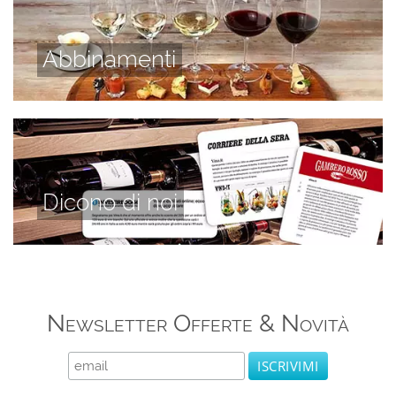
Abbinamenti
Dicono di noi
Newsletter Offerte & Novità