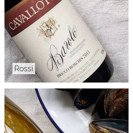
Rossi