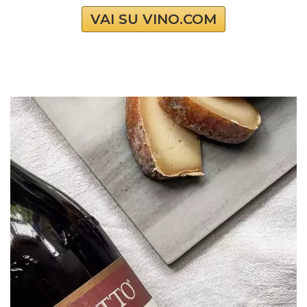
VAI SU VINO.COM