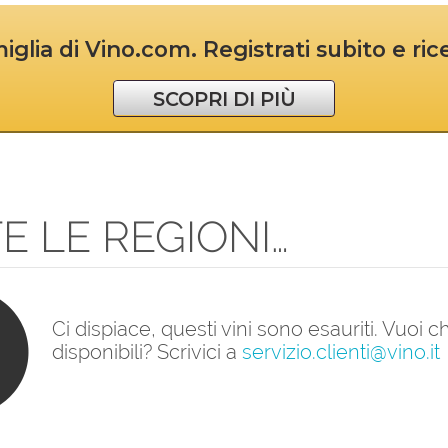
iglia di Vino.com. Registrati subito e ri
SCOPRI DI PIÙ
E LE REGIONI…
Ci dispiace, questi vini sono esauriti. Vuoi
disponibili? Scrivici a
servizio.clienti@vino.it