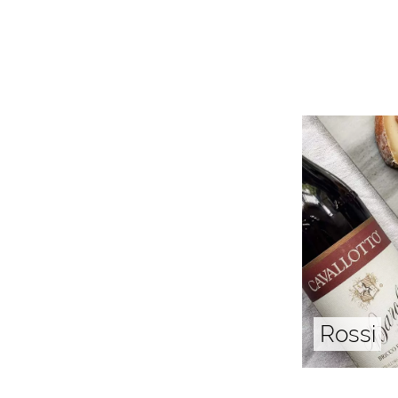
Rossi