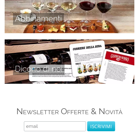
Abbinamenti
Dicono di noi
Newsletter Offerte & Novità