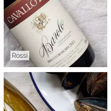
Rossi