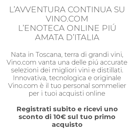
L’AVVENTURA CONTINUA SU
VINO.COM
L’ENOTECA ONLINE PIÚ
AMATA D’ITALIA
Nata in Toscana, terra di grandi vini,
Vino.com vanta una delle piú accurate
selezioni dei migliori vini e distillati.
Innovativa, tecnologica e originale
Vino.com è il tuo personal sommelier
per i tuoi acquisti online
Registrati subito e ricevi uno
sconto di 10€ sul tuo primo
acquisto