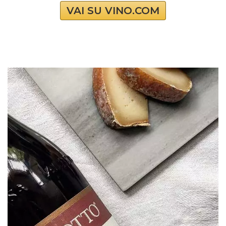
VAI SU VINO.COM