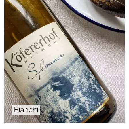
Bianchi