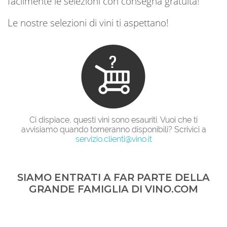
facilmente le selezioni con consegna gratuita!
Le nostre selezioni di vini ti aspettano!
Ci dispiace, questi vini sono esauriti. Vuoi che ti
avvisiamo quando torneranno disponibili? Scrivici a
servizio.clienti@vino.it
SIAMO ENTRATI A FAR PARTE DELLA
GRANDE FAMIGLIA DI VINO.COM