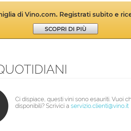
iglia di Vino.com. Registrati subito e ri
SCOPRI DI PIÙ
 QUOTIDIANI
Ci dispiace, questi vini sono esauriti. Vuoi
disponibili? Scrivici a
servizio.clienti@vino.it