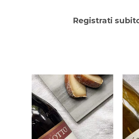
Registrati subit