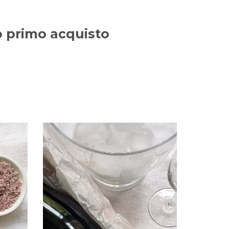
uo primo acquisto