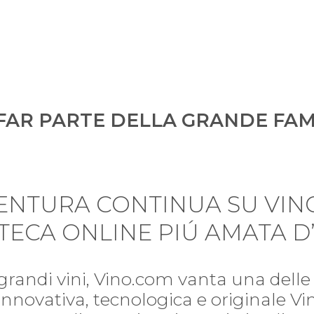
FAR PARTE DELLA GRANDE FAM
VENTURA CONTINUA SU VIN
TECA ONLINE PIÚ AMATA D’
 grandi vini, Vino.com vanta una delle 
i. Innovativa, tecnologica e originale V