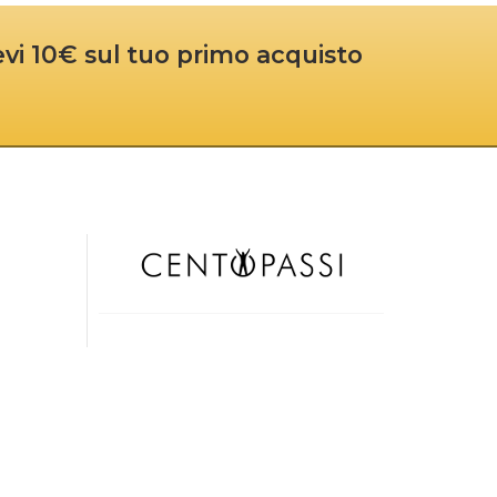
cevi 10€ sul tuo primo acquisto