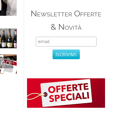
Newsletter Offerte
& Novità
 noi