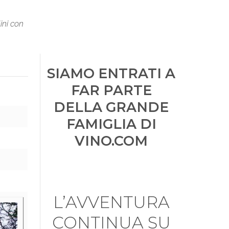
lini con
SIAMO ENTRATI A
FAR PARTE
DELLA GRANDE
FAMIGLIA DI
VINO.COM
L’AVVENTURA
CONTINUA SU