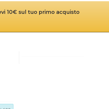
cevi 10€ sul tuo primo acquisto