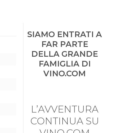
SIAMO ENTRATI A
FAR PARTE
DELLA GRANDE
FAMIGLIA DI
VINO.COM
L’AVVENTURA
CONTINUA SU
VINO.COM