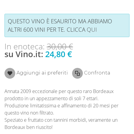
QUESTO VINO È ESAURITO MA ABBIAMO
ALTRI 600 VINI PER TE. CLICCA
QUI
In enoteca:
30,00 €
su Vino.it:
24,80 €
Aggiungi ai preferiti
Confronta
Annata 2009 eccezionale per questo raro Bordeaux
prodotto in un appezzamento di soli 7 ettari.
Produzione limitatissima e affinamento di 20 mesi per
questo vino non filtrato.
Speziato e fruttato con tannini morbidi, veramente un
Bordeaux ben riuscito!