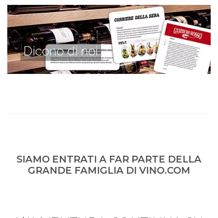
Dicono di noi
SIAMO ENTRATI A FAR PARTE DELLA
GRANDE FAMIGLIA DI VINO.COM