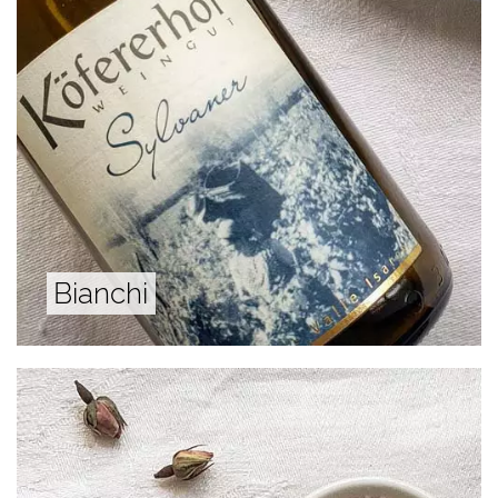
Bianchi