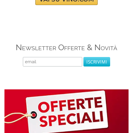
Newsletter Offerte & Novità