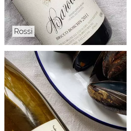
Rossi