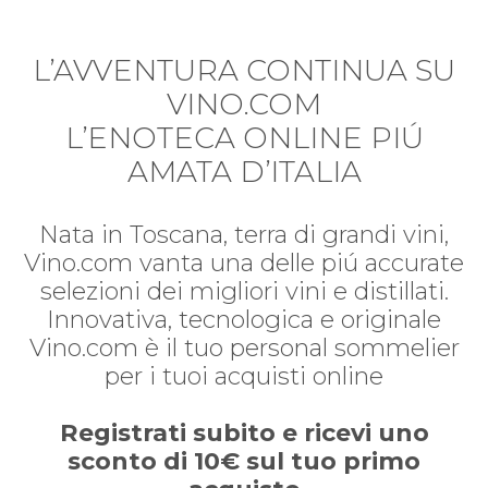
L’AVVENTURA CONTINUA SU
VINO.COM
L’ENOTECA ONLINE PIÚ
AMATA D’ITALIA
Nata in Toscana, terra di grandi vini,
Vino.com vanta una delle piú accurate
selezioni dei migliori vini e distillati.
Innovativa, tecnologica e originale
Vino.com è il tuo personal sommelier
per i tuoi acquisti online
Registrati subito e ricevi uno
sconto di 10€ sul tuo primo