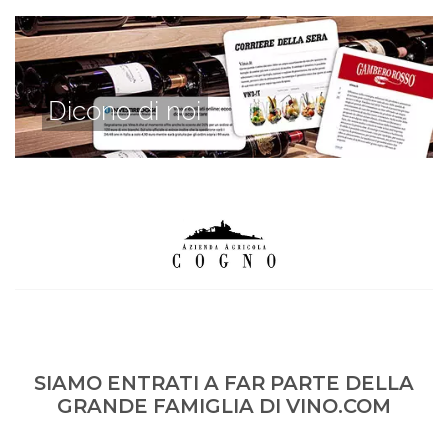
Dicono di noi
SIAMO ENTRATI A FAR PARTE DELLA
GRANDE FAMIGLIA DI VINO.COM