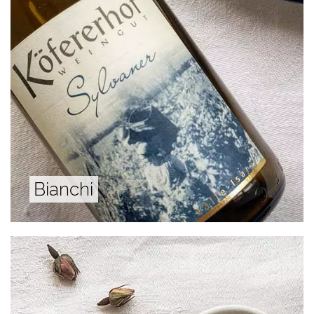
Bianchi