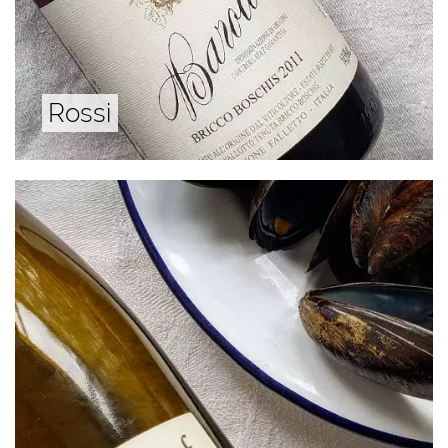
Rossi