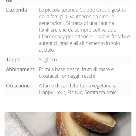
L’azienda
La piccola azienda Colette Gros è gestita
dalla famiglia Gautheron da cinque
generazioni. Si tratta di una cantina
familiare che da sempre coltiva solo
Chardonnay per ottenere Chablis freschi e
autentici, grazie all'affinamento in solo
acciaio.
Tappo
Sughero
Abbinamenti
Primi a base pesce, frutti di mare e
crostacei, formaggi freschi
Occasione
A lume di candela, Cena vegetariana,
Happy Hour, Pic Nic, Serata tra amici