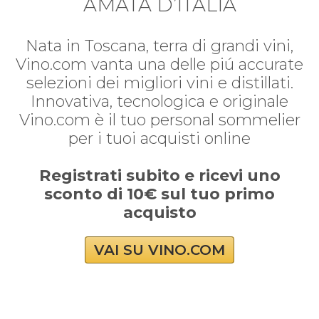
AMATA D’ITALIA
Nata in Toscana, terra di grandi vini,
Vino.com vanta una delle piú accurate
selezioni dei migliori vini e distillati.
Innovativa, tecnologica e originale
Vino.com è il tuo personal sommelier
per i tuoi acquisti online
Registrati subito e ricevi uno
sconto di 10€ sul tuo primo
acquisto
VAI SU VINO.COM