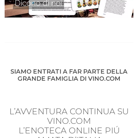
Dicono di noi
SIAMO ENTRATI A FAR PARTE DELLA
GRANDE FAMIGLIA DI VINO.COM
L’AVVENTURA CONTINUA SU
VINO.COM
L’ENOTECA ONLINE PIÚ