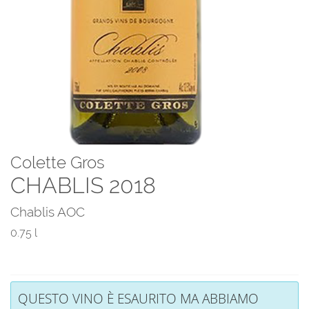
Colette Gros
CHABLIS 2018
Chablis AOC
0.75 l
QUESTO VINO È ESAURITO MA ABBIAMO