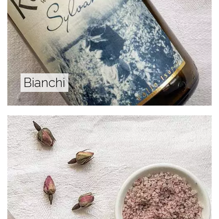
Bianchi