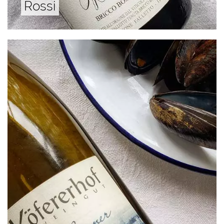
Rossi