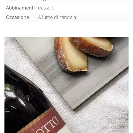
Abbinamenti
dessert
Occasione
A lume di candela