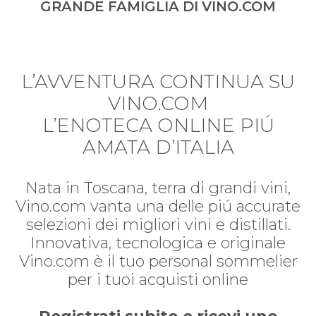
GRANDE FAMIGLIA DI VINO.COM
L’AVVENTURA CONTINUA SU
VINO.COM
L’ENOTECA ONLINE PIÚ
AMATA D’ITALIA
Nata in Toscana, terra di grandi vini,
Vino.com vanta una delle piú accurate
selezioni dei migliori vini e distillati.
Innovativa, tecnologica e originale
Vino.com è il tuo personal sommelier
per i tuoi acquisti online