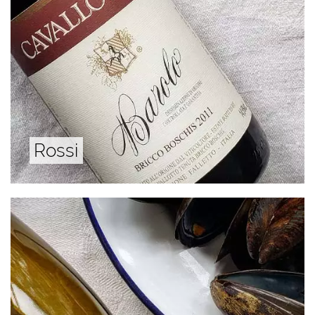
Rossi