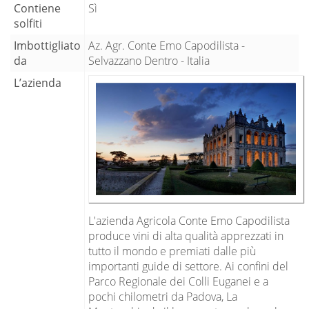
Contiene
Sì
solfiti
Imbottigliato
Az. Agr. Conte Emo Capodilista -
da
Selvazzano Dentro - Italia
L’azienda
L'azienda Agricola Conte Emo Capodilista
produce vini di alta qualità apprezzati in
tutto il mondo e premiati dalle più
importanti guide di settore. Ai confini del
Parco Regionale dei Colli Euganei e a
pochi chilometri da Padova, La