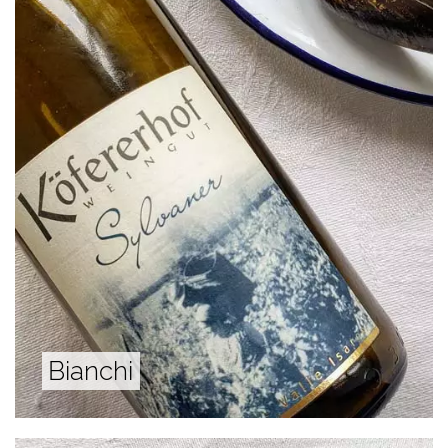
Bianchi