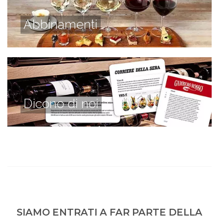
Abbinamenti
Dicono di noi
SIAMO ENTRATI A FAR PARTE DELLA