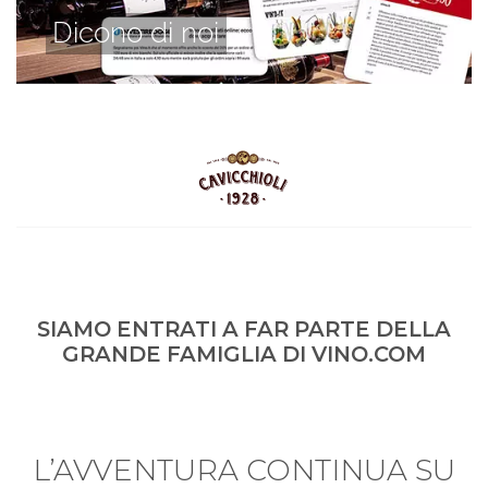
Dicono di noi
SIAMO ENTRATI A FAR PARTE DELLA
GRANDE FAMIGLIA DI VINO.COM
L’AVVENTURA CONTINUA SU