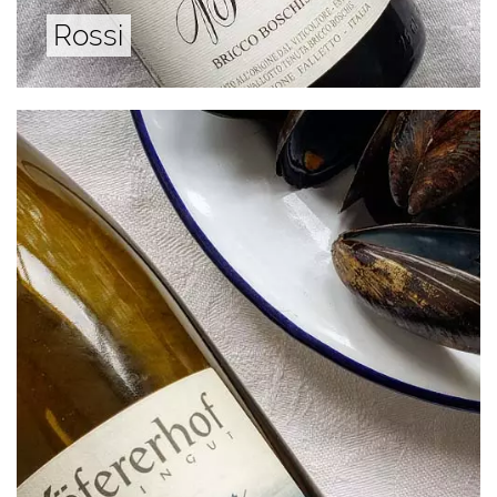
Rossi