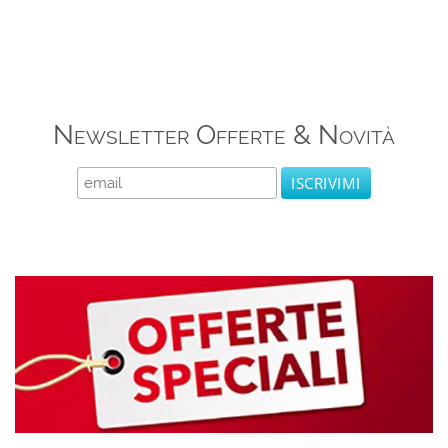
Newsletter Offerte & Novità