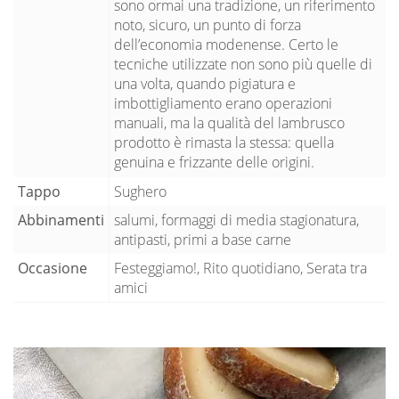
sono ormai una tradizione, un riferimento
noto, sicuro, un punto di forza
dell’economia modenense. Certo le
tecniche utilizzate non sono più quelle di
una volta, quando pigiatura e
imbottigliamento erano operazioni
manuali, ma la qualità del lambrusco
prodotto è rimasta la stessa: quella
genuina e frizzante delle origini.
Tappo
Sughero
Abbinamenti
salumi, formaggi di media stagionatura,
antipasti, primi a base carne
Occasione
Festeggiamo!, Rito quotidiano, Serata tra
amici