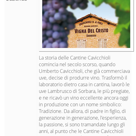
La storia delle Cantine Cavicchioli
comincia nel secolo scorso, quando
Umberto Cavicchioli, che già commerciava
uve, decise di produrre vino. Trasformò il
laboratorio dietro casa in cantina, lavorò le
uve Lambrusco di Sorbara, le più pregiate,
e ne ricavò un vino eccellente ancora oggi
in produzione con un nome simbolico:
Tradizione. Da allora, di padre in figlio, di
generazione in generazione, l’esperienza,
la passione, si sono tramandate lungo gli
anni, al punto che le Cantine Cavicchioli