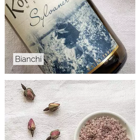
Bianchi