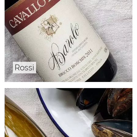
Rossi