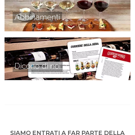
Abbinamenti
Dicono di noi
SIAMO ENTRATI A FAR PARTE DELLA