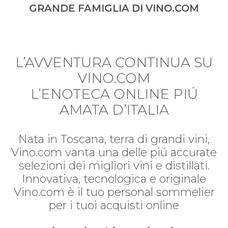
GRANDE FAMIGLIA DI VINO.COM
L’AVVENTURA CONTINUA SU
VINO.COM
L’ENOTECA ONLINE PIÚ
AMATA D’ITALIA
Nata in Toscana, terra di grandi vini,
Vino.com vanta una delle piú accurate
selezioni dei migliori vini e distillati.
Innovativa, tecnologica e originale
Vino.com è il tuo personal sommelier
per i tuoi acquisti online