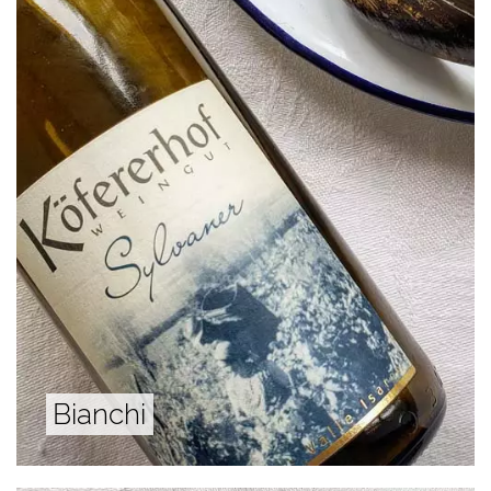
Bianchi