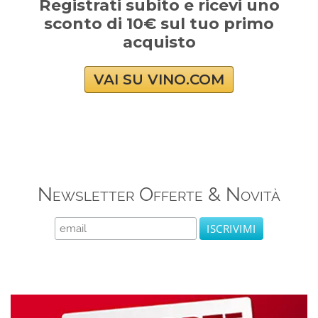
Registrati subito e ricevi uno
sconto di 10€ sul tuo primo
acquisto
VAI SU VINO.COM
Newsletter Offerte & Novità