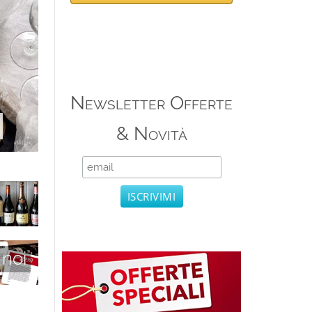
Newsletter Offerte
& Novità
 noi