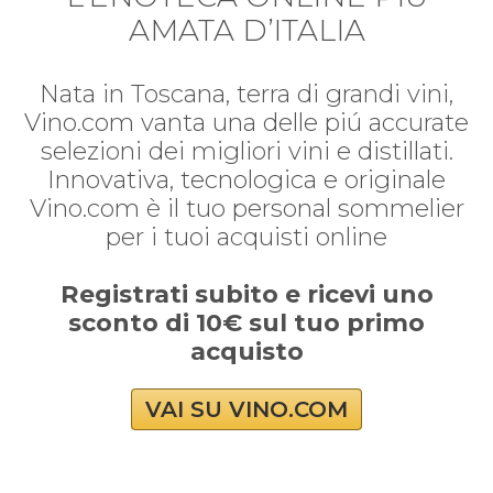
AMATA D’ITALIA
Nata in Toscana, terra di grandi vini,
Vino.com vanta una delle piú accurate
selezioni dei migliori vini e distillati.
Innovativa, tecnologica e originale
Vino.com è il tuo personal sommelier
per i tuoi acquisti online
Registrati subito e ricevi uno
sconto di 10€ sul tuo primo
acquisto
VAI SU VINO.COM