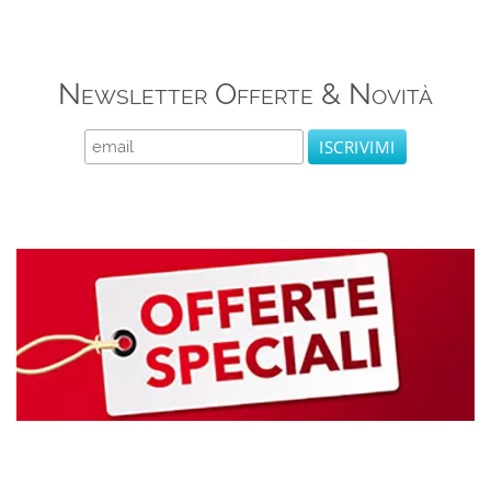
Newsletter Offerte & Novità