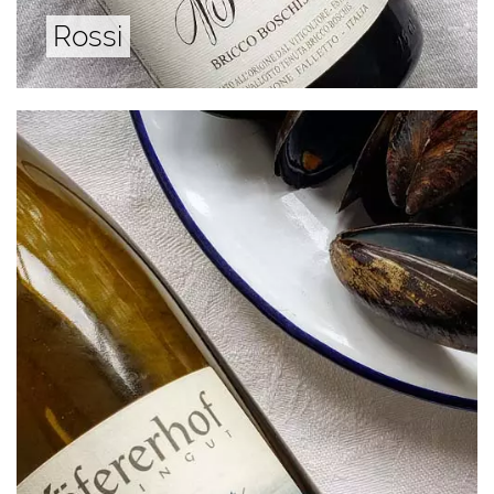
Rossi