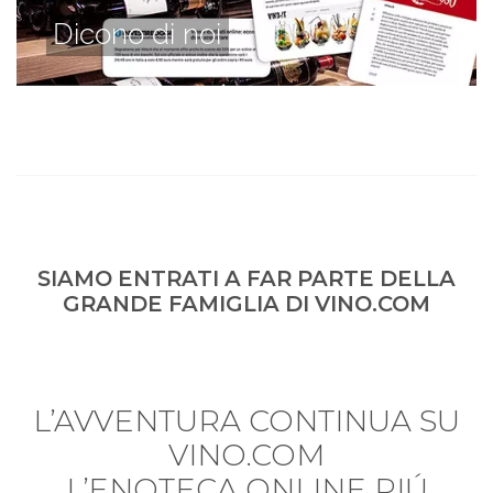
Dicono di noi
SIAMO ENTRATI A FAR PARTE DELLA
GRANDE FAMIGLIA DI VINO.COM
L’AVVENTURA CONTINUA SU
VINO.COM
L’ENOTECA ONLINE PIÚ