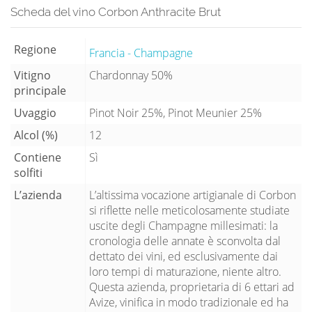
Scheda del vino Corbon Anthracite Brut
Regione
Francia - Champagne
Vitigno
Chardonnay 50%
principale
Uvaggio
Pinot Noir 25%, Pinot Meunier 25%
Alcol (%)
12
Contiene
Sì
solfiti
L’azienda
L’altissima vocazione artigianale di Corbon
si riflette nelle meticolosamente studiate
uscite degli Champagne millesimati: la
cronologia delle annate è sconvolta dal
dettato dei vini, ed esclusivamente dai
loro tempi di maturazione, niente altro.
Questa azienda, proprietaria di 6 ettari ad
Avize, vinifica in modo tradizionale ed ha