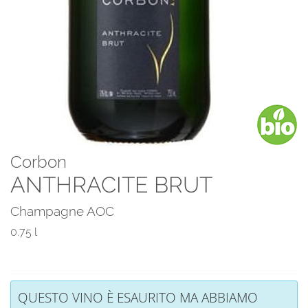
Corbon
ANTHRACITE BRUT
Champagne AOC
0.75 l
QUESTO VINO È ESAURITO MA ABBIAMO