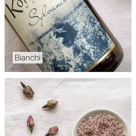
Bianchi