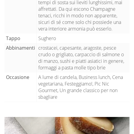
tempi di sosta sui lieviti lunghissimi, mai
affrettati. Da qui escono Champagne
tenaci, ricchi in modo non apparente,
sicuri di sé come solo chi possiede una
vera interiore armonia può esserlo.
Tappo
Sughero
Abbinamenti
crostacei, capesante, aragoste, pesce
crudo o grigliato, carpaccio di salmone o
di manzo, sushi e piatti asiatici in genere,
formaggi a pasta molle tipo brie
Occasione
A lume di candela, Business lunch, Cena
vegetariana, Festeggiamo!, Pic Nic
Gourmet, Un grande classico per non
sbagliare