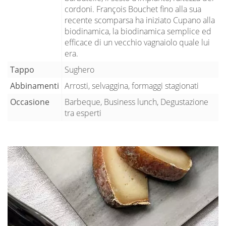
cordoni. François Bouchet fino alla sua
recente scomparsa ha iniziato Cupano alla
biodinamica, la biodinamica semplice ed
efficace di un vecchio vagnaiolo quale lui
era.
Tappo
Sughero
Abbinamenti
Arrosti, selvaggina, formaggi stagionati
Occasione
Barbeque, Business lunch, Degustazione
tra esperti