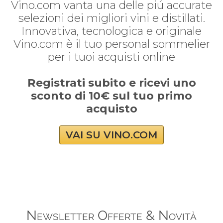
Vino.com vanta una delle piú accurate
selezioni dei migliori vini e distillati.
Innovativa, tecnologica e originale
Vino.com è il tuo personal sommelier
per i tuoi acquisti online
Registrati subito e ricevi uno
sconto di 10€ sul tuo primo
acquisto
VAI SU VINO.COM
Newsletter Offerte & Novità