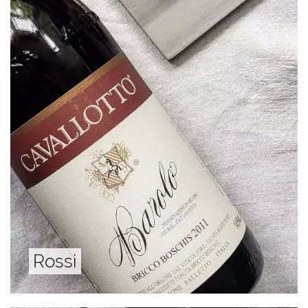
Rossi