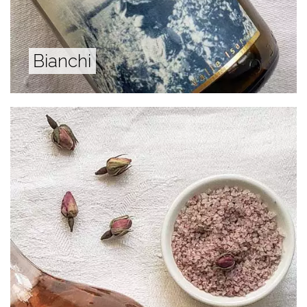
Bianchi