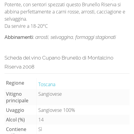
Potente, con sentori spezzati questo Brunello Riserva si
abbina perfettamente a carni rosse, arrosti, cacciagione e
selvaggina.
Da servire a 18-20°C
Abbinamenti:
arrosti, selvaggina, formaggi stagionati
Scheda del vino Cupano Brunello di Montalcino
Riserva 2008
Regione
Toscana
Vitigno
Sangiovese
principale
Uvaggio
Sangiovese 100%
Alcol (%)
14
Contiene
Sì