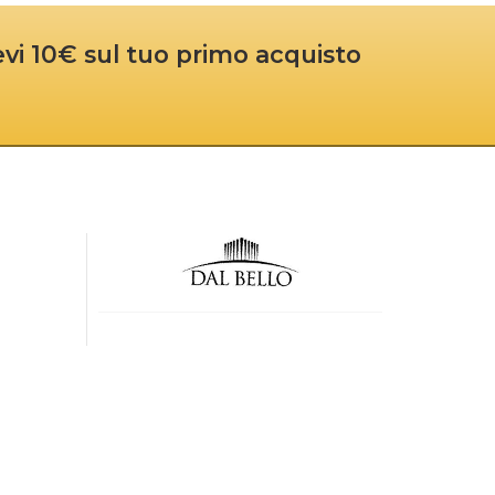
cevi 10€ sul tuo primo acquisto