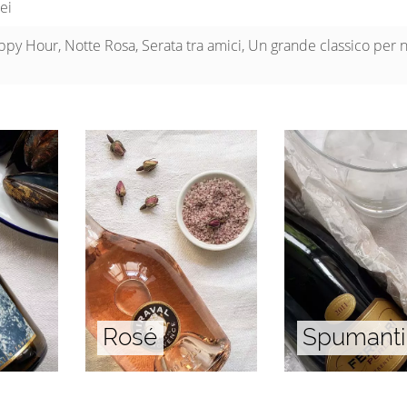
ei
py Hour, Notte Rosa, Serata tra amici, Un grande classico per 
Rosé
Spumanti