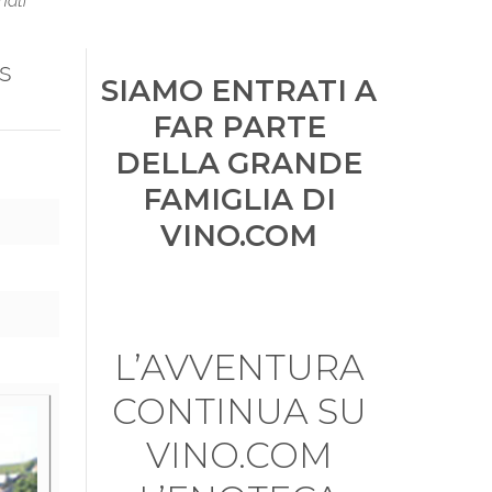
nati
s
SIAMO ENTRATI A
FAR PARTE
DELLA GRANDE
FAMIGLIA DI
VINO.COM
L’AVVENTURA
CONTINUA SU
VINO.COM