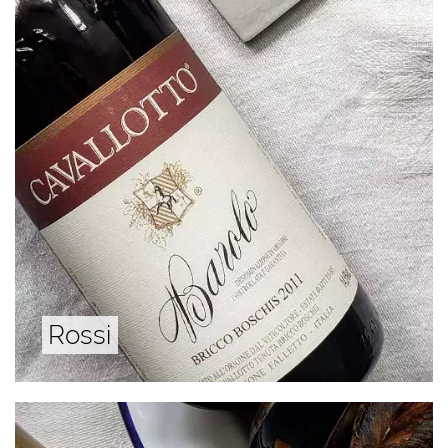
Rossi