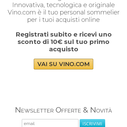
Innovativa, tecnologica e originale
Vino.com è il tuo personal sommelier
per i tuoi acquisti online
Registrati subito e ricevi uno
sconto di 10€ sul tuo primo
acquisto
VAI SU VINO.COM
Newsletter Offerte & Novità