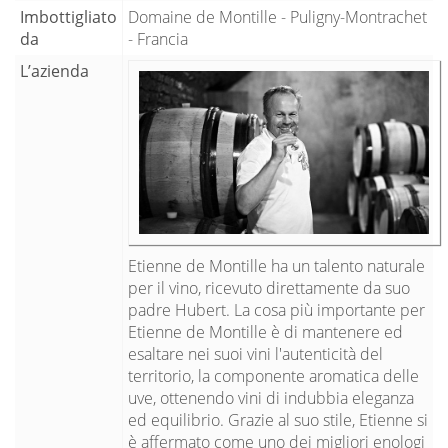
Imbottigliato
Domaine de Montille - Puligny-Montrachet
da
- Francia
L’azienda
Etienne de Montille ha un talento naturale
per il vino, ricevuto direttamente da suo
padre Hubert. La cosa più importante per
Etienne de Montille è di mantenere ed
esaltare nei suoi vini l'autenticità del
territorio, la componente aromatica delle
uve, ottenendo vini di indubbia eleganza
ed equilibrio. Grazie al suo stile, Etienne si
è affermato come uno dei migliori enologi