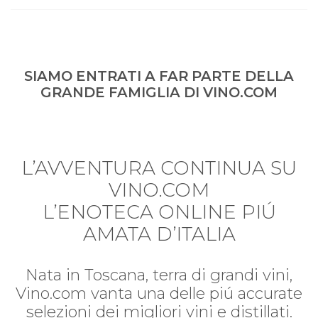
SIAMO ENTRATI A FAR PARTE DELLA
GRANDE FAMIGLIA DI VINO.COM
L’AVVENTURA CONTINUA SU
VINO.COM
L’ENOTECA ONLINE PIÚ
AMATA D’ITALIA
Nata in Toscana, terra di grandi vini,
Vino.com vanta una delle piú accurate
selezioni dei migliori vini e distillati.