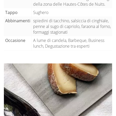
della zona delle Hautes-Côtes de Nuits.
Tappo
Sughero
Abbinamenti
spiedini di tacchino, salsiccia di cinghiale,
penne al sugo di capriolo, faraona al forno,
formaggi stagionati
Occasione
A lume di candela, Barbeque, Business
lunch, Degustazione tra esperti