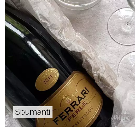
Spumanti