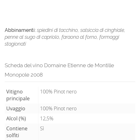
Abbinamenti:
spiedini di tacchino, salsiccia di cinghiale,
penne al sugo di capriolo, faraona al forno, formaggi
stagionati
Scheda del vino Domaine Etienne de Montille
Monopole 2008
Vitigno
100% Pinot nero
principale
Uvaggio
100% Pinot nero
Alcol (%)
12,5%
Contiene
Sì
solfiti