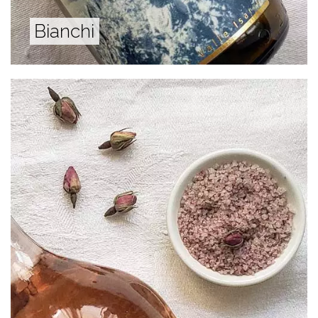
Bianchi