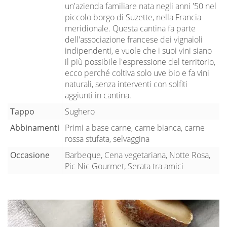
un'azienda familiare nata negli anni '50 nel
piccolo borgo di Suzette, nella Francia
meridionale. Questa cantina fa parte
dell'associazione francese dei vignaioli
indipendenti, e vuole che i suoi vini siano
il più possibile l'espressione del territorio,
ecco perché coltiva solo uve bio e fa vini
naturali, senza interventi con solfiti
aggiunti in cantina.
Tappo
Sughero
Abbinamenti
Primi a base carne, carne bianca, carne
rossa stufata, selvaggina
Occasione
Barbeque, Cena vegetariana, Notte Rosa,
Pic Nic Gourmet, Serata tra amici