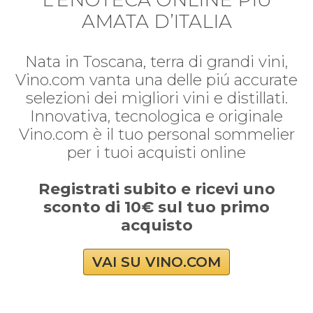
AMATA D’ITALIA
Nata in Toscana, terra di grandi vini,
Vino.com vanta una delle piú accurate
selezioni dei migliori vini e distillati.
Innovativa, tecnologica e originale
Vino.com è il tuo personal sommelier
per i tuoi acquisti online
Registrati subito e ricevi uno
sconto di 10€ sul tuo primo
acquisto
VAI SU VINO.COM