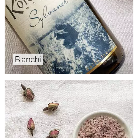
Bianchi