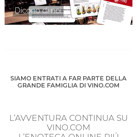
Dicono di noi
SIAMO ENTRATI A FAR PARTE DELLA
GRANDE FAMIGLIA DI VINO.COM
L’AVVENTURA CONTINUA SU
VINO.COM
L’ENOTECA ONLINE PIÚ