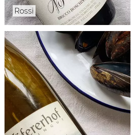
Rossi