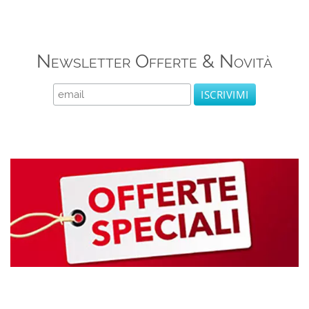
Newsletter Offerte & Novità