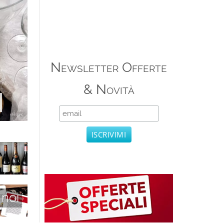
Newsletter Offerte
& Novità
 noi