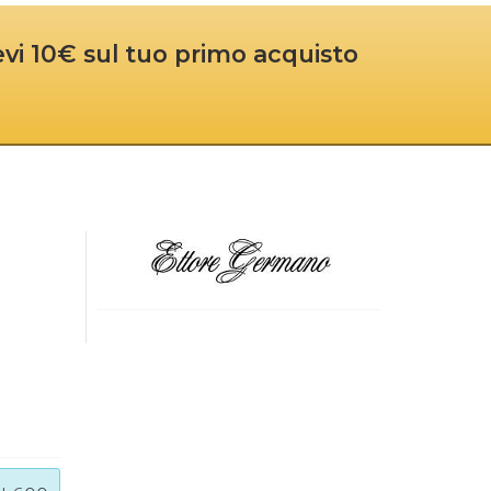
cevi 10€ sul tuo primo acquisto