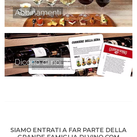
Abbinamenti
Dicono di noi
SIAMO ENTRATI A FAR PARTE DELLA