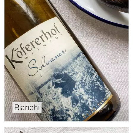
Bianchi