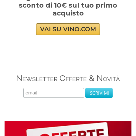
sconto di 10€ sul tuo primo
acquisto
VAI SU VINO.COM
Newsletter Offerte & Novità