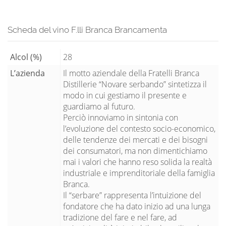
Scheda del vino F.lli Branca Brancamenta
Alcol (%)
28
L’azienda
Il motto aziendale della Fratelli Branca
Distillerie “Novare serbando” sintetizza il
modo in cui gestiamo il presente e
guardiamo al futuro.
Perciò innoviamo in sintonia con
l’evoluzione del contesto socio-economico,
delle tendenze dei mercati e dei bisogni
dei consumatori, ma non dimentichiamo
mai i valori che hanno reso solida la realtà
industriale e imprenditoriale della famiglia
Branca.
Il “serbare” rappresenta l’intuizione del
fondatore che ha dato inizio ad una lunga
tradizione del fare e nel fare, ad