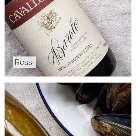
Rossi