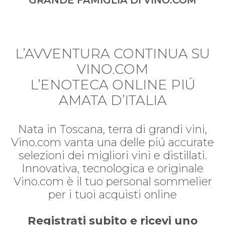
GRANDE FAMIGLIA DI VINO.COM
L’AVVENTURA CONTINUA SU
VINO.COM
L’ENOTECA ONLINE PIÚ
AMATA D’ITALIA
Nata in Toscana, terra di grandi vini,
Vino.com vanta una delle piú accurate
selezioni dei migliori vini e distillati.
Innovativa, tecnologica e originale
Vino.com è il tuo personal sommelier
per i tuoi acquisti online
Registrati subito e ricevi uno