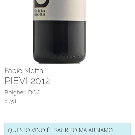
Fabio Motta
PIEVI 2012
Bolgheri DOC
0.75 l
QUESTO VINO È ESAURITO MA ABBIAMO