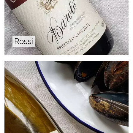
Rossi