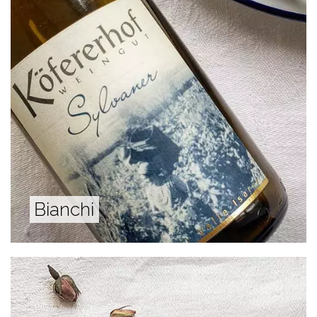
Bianchi