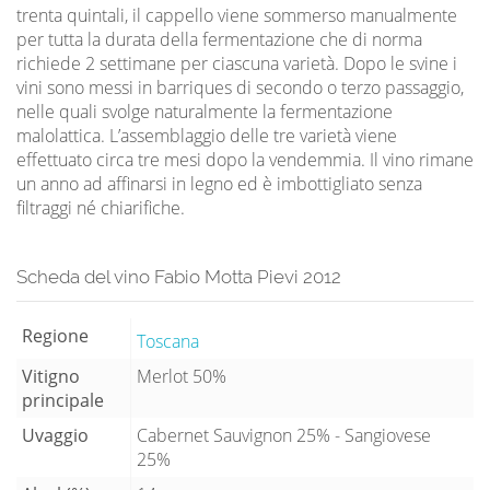
trenta quintali, il cappello viene sommerso manualmente
per tutta la durata della fermentazione che di norma
richiede 2 settimane per ciascuna varietà. Dopo le svine i
vini sono messi in barriques di secondo o terzo passaggio,
nelle quali svolge naturalmente la fermentazione
malolattica. L’assemblaggio delle tre varietà viene
effettuato circa tre mesi dopo la vendemmia. Il vino rimane
un anno ad affinarsi in legno ed è imbottigliato senza
filtraggi né chiarifiche.
Scheda del vino Fabio Motta Pievi 2012
Regione
Toscana
Vitigno
Merlot 50%
principale
Uvaggio
Cabernet Sauvignon 25% - Sangiovese
25%