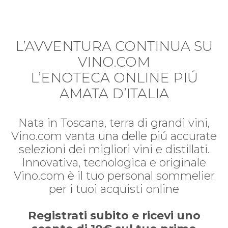
L’AVVENTURA CONTINUA SU
VINO.COM
L’ENOTECA ONLINE PIÚ
AMATA D’ITALIA
Nata in Toscana, terra di grandi vini,
Vino.com vanta una delle piú accurate
selezioni dei migliori vini e distillati.
Innovativa, tecnologica e originale
Vino.com è il tuo personal sommelier
per i tuoi acquisti online
Registrati subito e ricevi uno