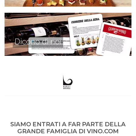
Dicono di noi
SIAMO ENTRATI A FAR PARTE DELLA
GRANDE FAMIGLIA DI VINO.COM