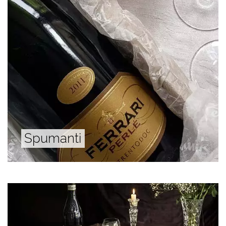
Spumanti