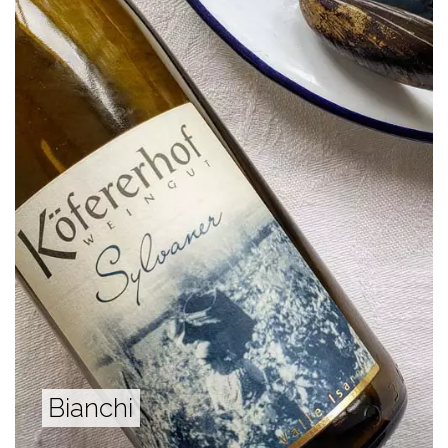
Bianchi