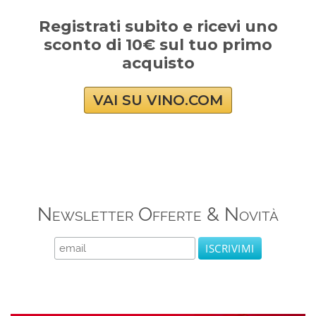
Registrati subito e ricevi uno
sconto di 10€ sul tuo primo
acquisto
VAI SU VINO.COM
Newsletter Offerte & Novità