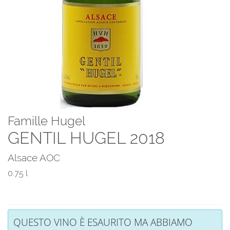
Famille Hugel
GENTIL HUGEL 2018
Alsace AOC
0.75 l
QUESTO VINO È ESAURITO MA ABBIAMO