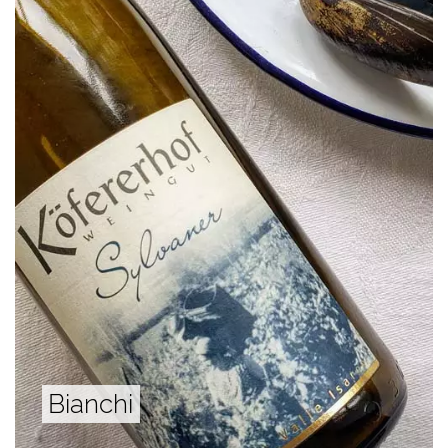
Bianchi