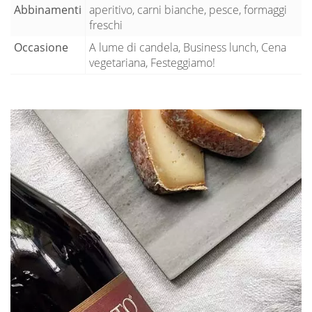
Abbinamenti
aperitivo, carni bianche, pesce, formaggi
freschi
Occasione
A lume di candela, Business lunch, Cena
vegetariana, Festeggiamo!