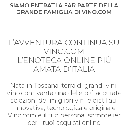
SIAMO ENTRATI A FAR PARTE DELLA
GRANDE FAMIGLIA DI VINO.COM
L’AVVENTURA CONTINUA SU
VINO.COM
L’ENOTECA ONLINE PIÚ
AMATA D’ITALIA
Nata in Toscana, terra di grandi vini,
Vino.com vanta una delle piú accurate
selezioni dei migliori vini e distillati.
Innovativa, tecnologica e originale
Vino.com è il tuo personal sommelier
per i tuoi acquisti online