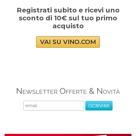
Registrati subito e ricevi uno
sconto di 10€ sul tuo primo
acquisto
VAI SU VINO.COM
Newsletter Offerte & Novità