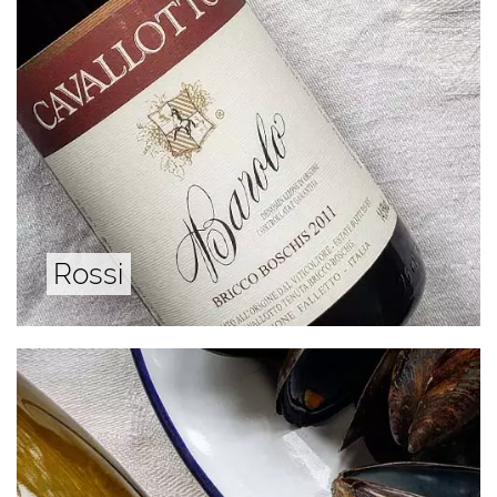
Rossi