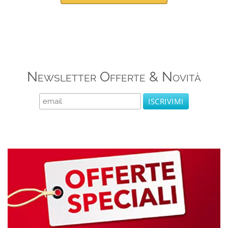
Newsletter Offerte & Novità