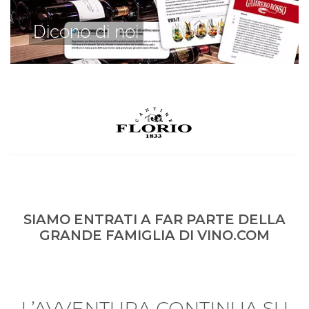
Dicono di noi
SIAMO ENTRATI A FAR PARTE DELLA
GRANDE FAMIGLIA DI VINO.COM
L’AVVENTURA CONTINUA SU