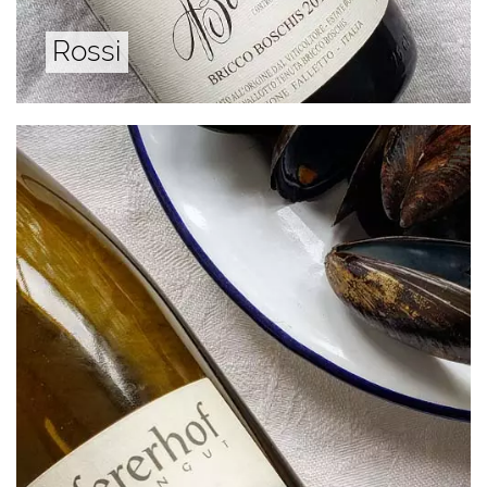
Rossi