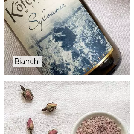
Bianchi