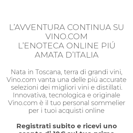
L’AVVENTURA CONTINUA SU
VINO.COM
L’ENOTECA ONLINE PIÚ
AMATA D’ITALIA
Nata in Toscana, terra di grandi vini,
Vino.com vanta una delle piú accurate
selezioni dei migliori vini e distillati.
Innovativa, tecnologica e originale
Vino.com è il tuo personal sommelier
per i tuoi acquisti online
Registrati subito e ricevi uno