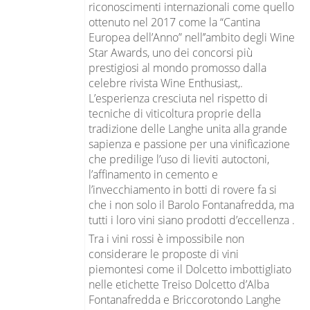
riconoscimenti internazionali come quello
ottenuto nel 2017 come la “Cantina
Europea dell’Anno” nell’’ambito degli Wine
Star Awards, uno dei concorsi più
prestigiosi al mondo promosso dalla
celebre rivista Wine Enthusiast,.
L’esperienza cresciuta nel rispetto di
tecniche di viticoltura proprie della
tradizione delle Langhe unita alla grande
sapienza e passione per una vinificazione
che predilige l’uso di lieviti autoctoni,
l’affinamento in cemento e
l’invecchiamento in botti di rovere fa si
che i non solo il Barolo Fontanafredda, ma
tutti i loro vini siano prodotti d’eccellenza .
Tra i vini rossi è impossibile non
considerare le proposte di vini
piemontesi come il Dolcetto imbottigliato
nelle etichette Treiso Dolcetto d’Alba
Fontanafredda e Briccorotondo Langhe