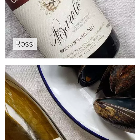
Rossi