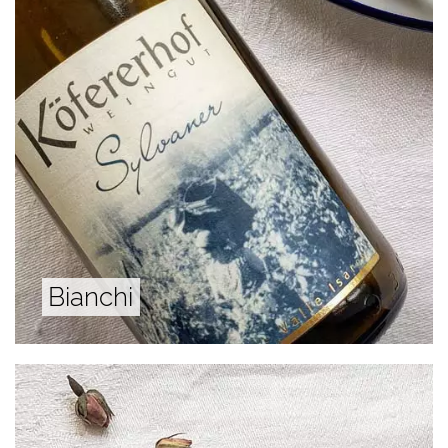
Bianchi