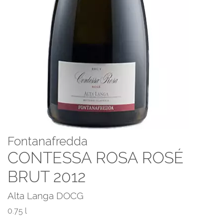
Fontanafredda
CONTESSA ROSA ROSÉ
BRUT 2012
Alta Langa DOCG
0.75 l