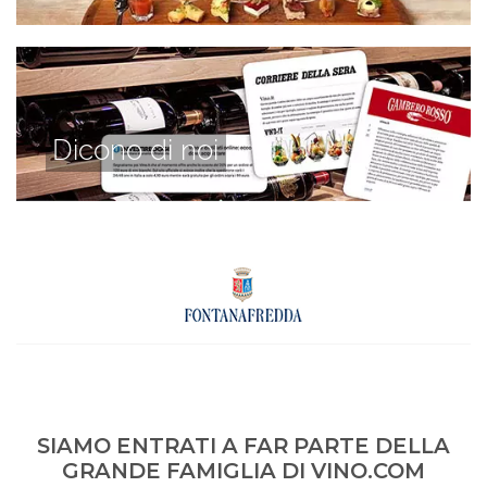
Dicono di noi
SIAMO ENTRATI A FAR PARTE DELLA
GRANDE FAMIGLIA DI VINO.COM