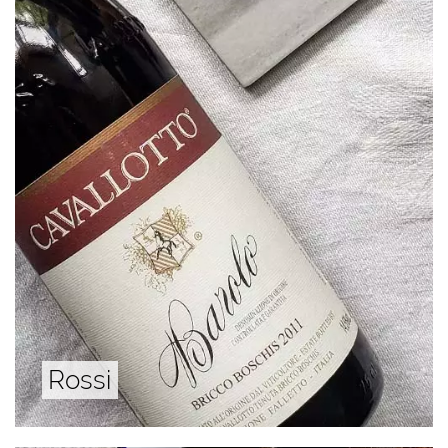
Rossi