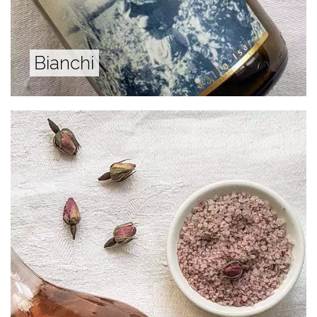
Bianchi