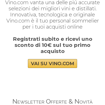
Vino.com vanta una delle piú accurate
selezioni dei migliori vini e distillati.
Innovativa, tecnologica e originale
Vino.com è il tuo personal sommelier
per i tuoi acquisti online
Registrati subito e ricevi uno
sconto di 10€ sul tuo primo
acquisto
VAI SU VINO.COM
Newsletter Offerte & Novità