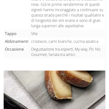
rese. Già le prime vendemmie di questi
vigneti hanno incoraggiato a continuare su
questa strada perché i risultati qualitativi e
di longevità dei vini erano e sono di gran
lunga superiori alle aspettative.
Tappo
Vite
Abbinamenti
crostacei, carni bianche, cucina asiatica
Occasione
Degustazione tra esperti, My way, Pic Nic
Gourmet, Serata tra amici