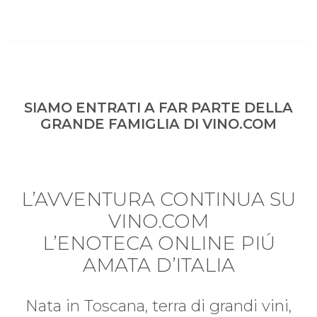
SIAMO ENTRATI A FAR PARTE DELLA
GRANDE FAMIGLIA DI VINO.COM
L’AVVENTURA CONTINUA SU
VINO.COM
L’ENOTECA ONLINE PIÚ
AMATA D’ITALIA
Nata in Toscana, terra di grandi vini,