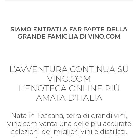
SIAMO ENTRATI A FAR PARTE DELLA
GRANDE FAMIGLIA DI VINO.COM
L’AVVENTURA CONTINUA SU
VINO.COM
L’ENOTECA ONLINE PIÚ
AMATA D’ITALIA
Nata in Toscana, terra di grandi vini,
Vino.com vanta una delle piú accurate
selezioni dei migliori vini e distillati.