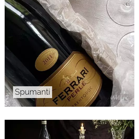
Spumanti