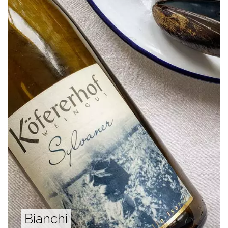
Bianchi