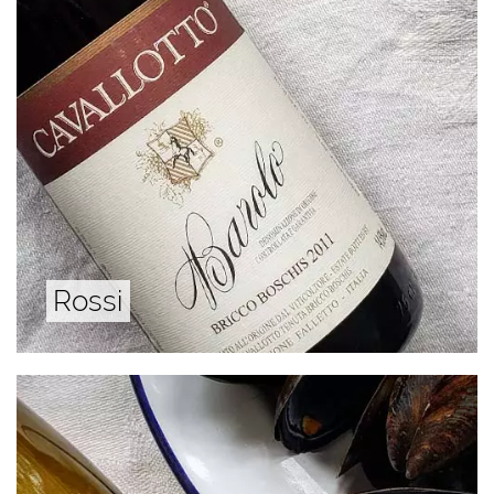
Rossi