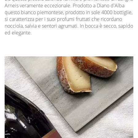
Arneis veramente eccezionale. Prodotto a Diano d'Alba
questo bianco piemontese, prodotto in sole 4000 bottiglie,
si caratterizza per i suoi profumi fruttati che ricordano
nocciola, salvia e sentori agrumati. In bocca è secco, sapido
ed elegante.