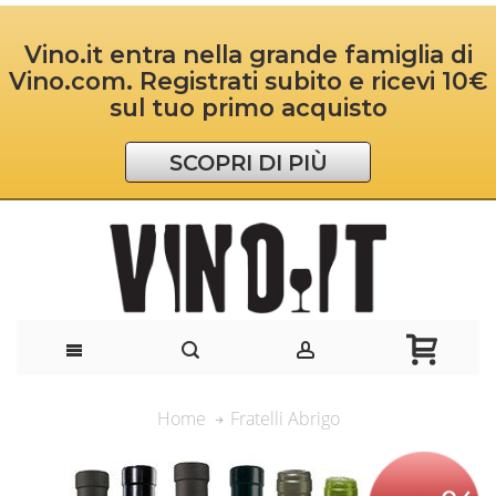
Vino.it entra nella grande famiglia di
Vino.com. Registrati subito e ricevi 10€
sul tuo primo acquisto
SCOPRI DI PIÙ
Fratelli Abrigo
Home