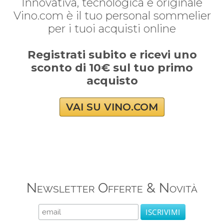
Innovativa, tecnologica e originale
Vino.com è il tuo personal sommelier
per i tuoi acquisti online
Registrati subito e ricevi uno
sconto di 10€ sul tuo primo
acquisto
VAI SU VINO.COM
Newsletter Offerte & Novità