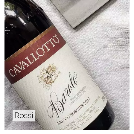
Rossi