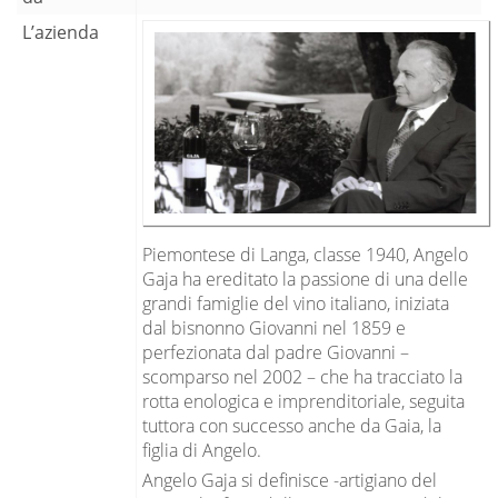
L’azienda
Piemontese di Langa, classe 1940, Angelo
Gaja ha ereditato la passione di una delle
grandi famiglie del vino italiano, iniziata
dal bisnonno Giovanni nel 1859 e
perfezionata dal padre Giovanni –
scomparso nel 2002 – che ha tracciato la
rotta enologica e imprenditoriale, seguita
tuttora con successo anche da Gaia, la
figlia di Angelo.
Angelo Gaja si definisce -artigiano del