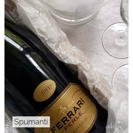
Spumanti