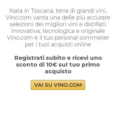
Nata in Toscana, terra di grandi vini,
Vino.com vanta una delle piú accurate
selezioni dei migliori vini e distillati.
Innovativa, tecnologica e originale
Vino.com è il tuo personal sommelier
per i tuoi acquisti online
Registrati subito e ricevi uno
sconto di 10€ sul tuo primo
acquisto
VAI SU VINO.COM