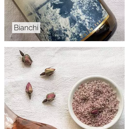
Bianchi