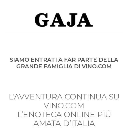
SIAMO ENTRATI A FAR PARTE DELLA
GRANDE FAMIGLIA DI VINO.COM
L’AVVENTURA CONTINUA SU
VINO.COM
L’ENOTECA ONLINE PIÚ
AMATA D’ITALIA