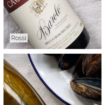
Rossi