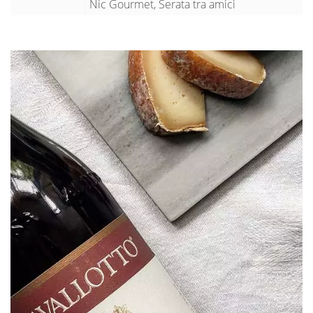
Nic Gourmet, Serata tra amici