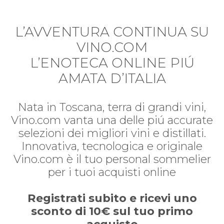
L’AVVENTURA CONTINUA SU
VINO.COM
L’ENOTECA ONLINE PIÚ
AMATA D’ITALIA
Nata in Toscana, terra di grandi vini,
Vino.com vanta una delle piú accurate
selezioni dei migliori vini e distillati.
Innovativa, tecnologica e originale
Vino.com è il tuo personal sommelier
per i tuoi acquisti online
Registrati subito e ricevi uno
sconto di 10€ sul tuo primo