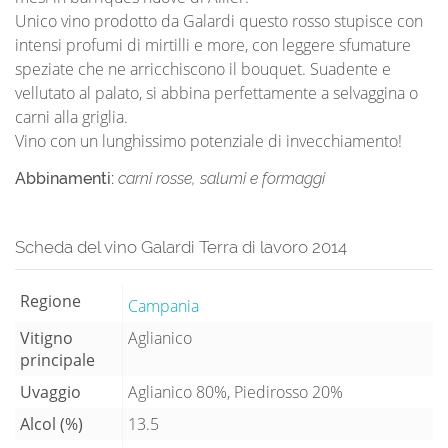
Unico vino prodotto da Galardi questo rosso stupisce con
intensi profumi di mirtilli e more, con leggere sfumature
speziate che ne arricchiscono il bouquet. Suadente e
vellutato al palato, si abbina perfettamente a selvaggina o
carni alla griglia.
Vino con un lunghissimo potenziale di invecchiamento!
Abbinamenti:
carni rosse, salumi e formaggi
Scheda del vino Galardi Terra di lavoro 2014
Regione
Campania
Vitigno
Aglianico
principale
Uvaggio
Aglianico 80%, Piedirosso 20%
Alcol (%)
13.5