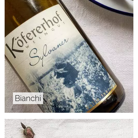
Bianchi