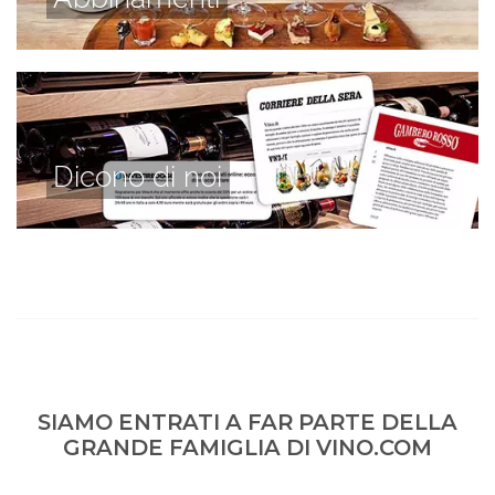
Dicono di noi
SIAMO ENTRATI A FAR PARTE DELLA
GRANDE FAMIGLIA DI VINO.COM