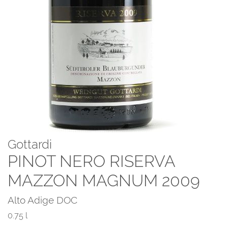
Gottardi
PINOT NERO RISERVA
MAZZON MAGNUM 2009
Alto Adige DOC
0.75 l