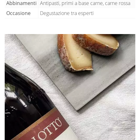
Abbinamenti
Antipasti, primi a base carne, carne rossa
Occasione
Degustazione tra esperti