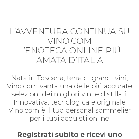
L’AVVENTURA CONTINUA SU
VINO.COM
L’ENOTECA ONLINE PIÚ
AMATA D’ITALIA
Nata in Toscana, terra di grandi vini,
Vino.com vanta una delle piú accurate
selezioni dei migliori vini e distillati.
Innovativa, tecnologica e originale
Vino.com è il tuo personal sommelier
per i tuoi acquisti online
Registrati subito e ricevi uno