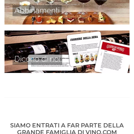
Abbinamenti
Dicono di noi
SIAMO ENTRATI A FAR PARTE DELLA
GRANDE FAMIGLIA DI VINO.COM