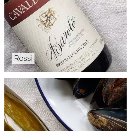
Rossi