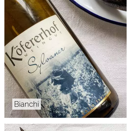
Bianchi