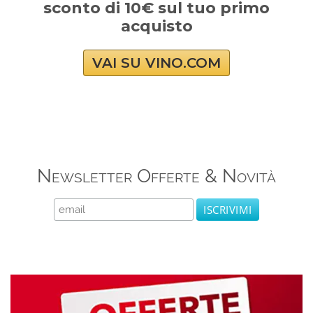
sconto di 10€ sul tuo primo
acquisto
VAI SU VINO.COM
Newsletter Offerte & Novità