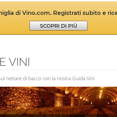
iglia di Vino.com. Registrati subito e ri
SCOPRI DI PIÙ
E VINI
sul nettare di bacco con la nostra Guida Vini