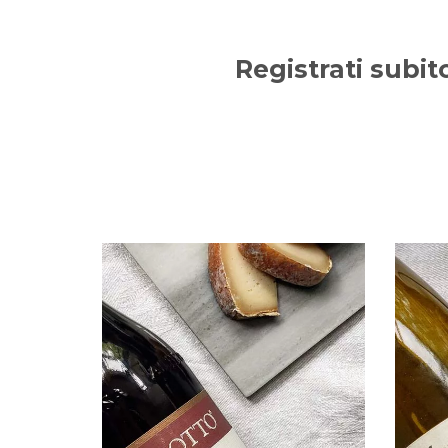
Registrati subit