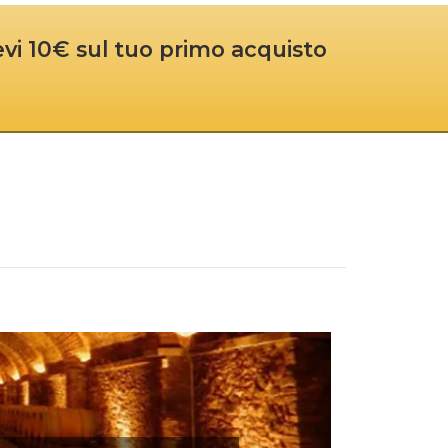
cevi 10€ sul tuo primo acquisto