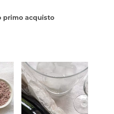
uo primo acquisto