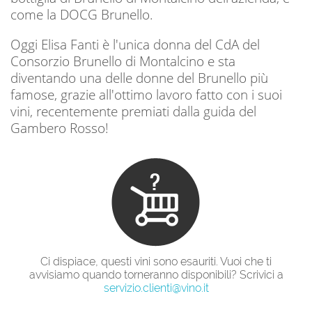
come la DOCG Brunello.
Oggi Elisa Fanti è l'unica donna del CdA del
Consorzio Brunello di Montalcino e sta
diventando una delle donne del Brunello più
famose, grazie all'ottimo lavoro fatto con i suoi
vini, recentemente premiati dalla guida del
Gambero Rosso!
Ci dispiace, questi vini sono esauriti. Vuoi che ti
avvisiamo quando torneranno disponibili? Scrivici a
servizio.clienti@vino.it