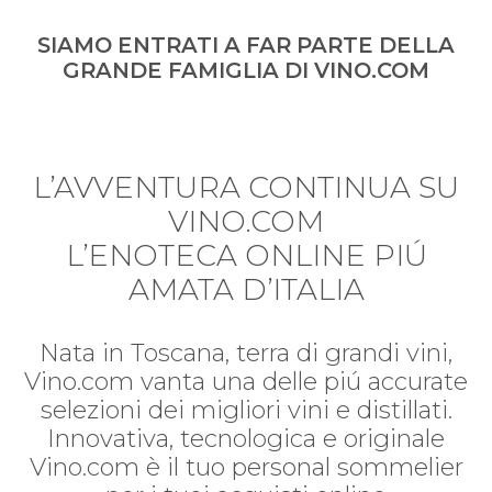
SIAMO ENTRATI A FAR PARTE DELLA
GRANDE FAMIGLIA DI VINO.COM
L’AVVENTURA CONTINUA SU
VINO.COM
L’ENOTECA ONLINE PIÚ
AMATA D’ITALIA
Nata in Toscana, terra di grandi vini,
Vino.com vanta una delle piú accurate
selezioni dei migliori vini e distillati.
Innovativa, tecnologica e originale
Vino.com è il tuo personal sommelier