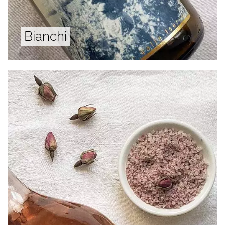
Bianchi