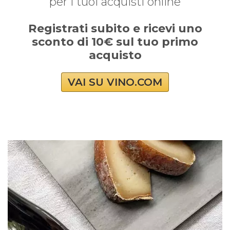
per i tuoi acquisti online
Registrati subito e ricevi uno
sconto di 10€ sul tuo primo
acquisto
VAI SU VINO.COM