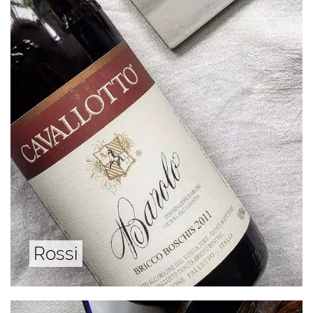
Rossi