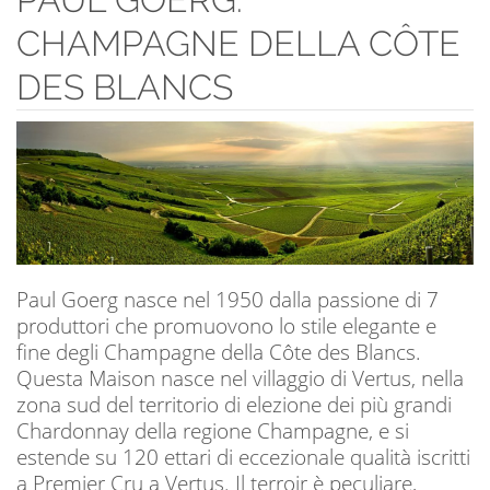
CHAMPAGNE DELLA CÔTE
DES BLANCS
Paul Goerg nasce nel 1950 dalla passione di 7
produttori che promuovono lo stile elegante e
fine degli Champagne della Côte des Blancs.
Questa Maison nasce nel villaggio di Vertus, nella
zona sud del territorio di elezione dei più grandi
Chardonnay della regione Champagne, e si
estende su 120 ettari di eccezionale qualità iscritti
a Premier Cru a Vertus. Il terroir è peculiare,