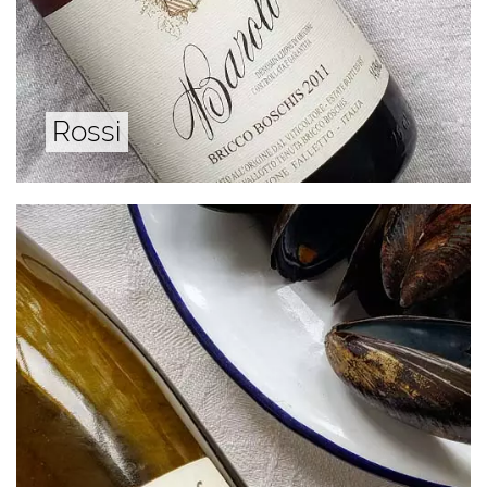
Rossi