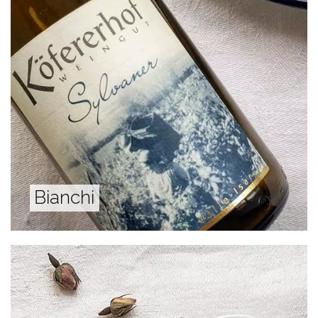
Bianchi