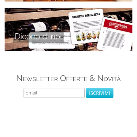
Dicono di noi
Newsletter Offerte & Novità