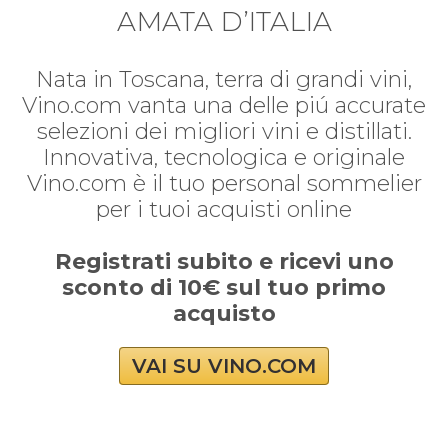
AMATA D’ITALIA
Nata in Toscana, terra di grandi vini,
Vino.com vanta una delle piú accurate
selezioni dei migliori vini e distillati.
Innovativa, tecnologica e originale
Vino.com è il tuo personal sommelier
per i tuoi acquisti online
Registrati subito e ricevi uno
sconto di 10€ sul tuo primo
acquisto
VAI SU VINO.COM